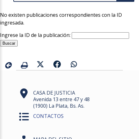
No existen publicaciones correspondientes con la ID
ingresada.
Ingrese la ID de la publicación:
CASA DE JUSTICIA
Avenida 13 entre 47 y 48
(1900) La Plata, Bs. As.
CONTACTOS