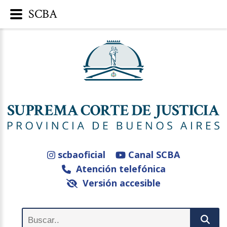
SCBA
scbaoficial
Canal SCBA
Atención telefónica
Versión accesible