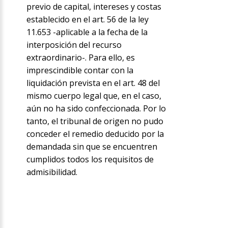
previo de capital, intereses y costas
establecido en el art. 56 de la ley
11.653 -aplicable a la fecha de la
interposición del recurso
extraordinario-. Para ello, es
imprescindible contar con la
liquidación prevista en el art. 48 del
mismo cuerpo legal que, en el caso,
aún no ha sido confeccionada. Por lo
tanto, el tribunal de origen no pudo
conceder el remedio deducido por la
demandada sin que se encuentren
cumplidos todos los requisitos de
admisibilidad.