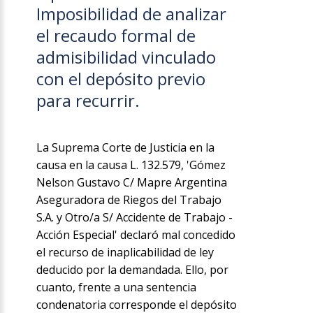
Imposibilidad de analizar
el recaudo formal de
admisibilidad vinculado
con el depósito previo
para recurrir.
La Suprema Corte de Justicia en la
causa en la causa L. 132.579, 'Gómez
Nelson Gustavo C/ Mapre Argentina
Aseguradora de Riegos del Trabajo
S.A. y Otro/a S/ Accidente de Trabajo -
Acción Especial' declaró mal concedido
el recurso de inaplicabilidad de ley
deducido por la demandada. Ello, por
cuanto, frente a una sentencia
condenatoria corresponde el depósito