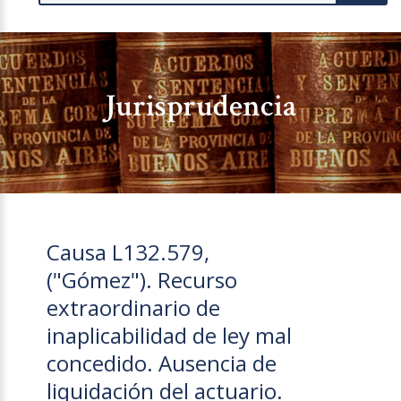
Jurisprudencia
Causa L132.579,
("Gómez"). Recurso
extraordinario de
inaplicabilidad de ley mal
concedido. Ausencia de
liquidación del actuario.