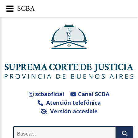
SCBA
scbaoficial
Canal SCBA
Atención telefónica
Versión accesible