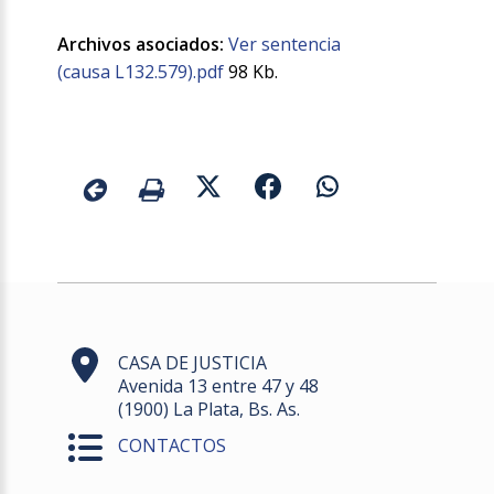
Archivos asociados:
Ver sentencia
(causa L132.579).pdf
98 Kb.
CASA DE JUSTICIA
Avenida 13 entre 47 y 48
(1900) La Plata, Bs. As.
CONTACTOS