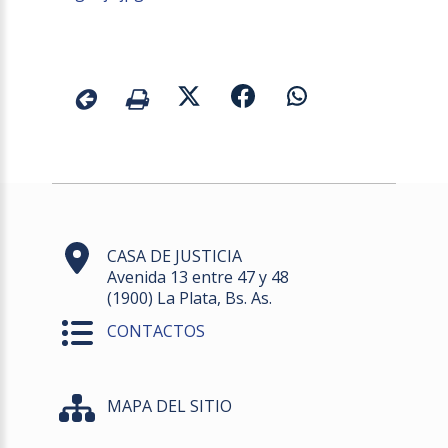
CASA DE JUSTICIA
Avenida 13 entre 47 y 48
(1900) La Plata, Bs. As.
CONTACTOS
MAPA DEL SITIO