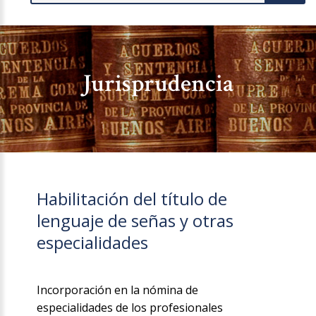
Jurisprudencia
Habilitación del título de
lenguaje de señas y otras
especialidades
Incorporación en la nómina de
especialidades de los profesionales