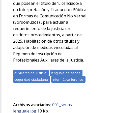
que posean el título de 'Licenciado/a
en Interpretación y Traducción Pública
en Formas de Comunicación No Verbal
(Sordomudos)', para actuar a
requerimiento de la justicia en
distintos procedimientos, a partir de
2025. Habilitación de otros títulos y
adopción de medidas vinculadas al
Régimen de Inscripción de
Profesionales Auxiliares de la Justicia.
Archivos asociados:
001_senas-
lenguaje.jpg
19 Kb.