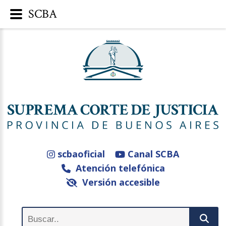
SCBA
scbaoficial
Canal SCBA
Atención telefónica
Versión accesible