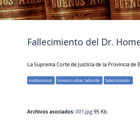
Fallecimiento del Dr. Home
La Suprema Corte de Justicia de la Provincia de
Archivos asociados:
001.jpg
95 Kb.