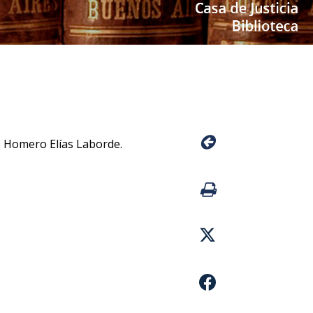
. Homero Elías Laborde.