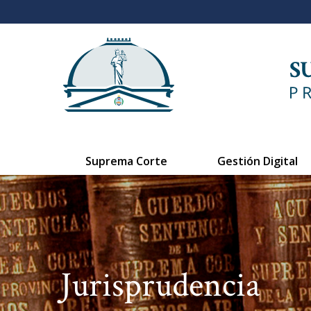
Suprema Corte
Gestión Digital
Jurisprudencia