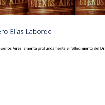
ro Elías Laborde
 Buenos Aires lamenta profundamente el fallecimiento del Dr