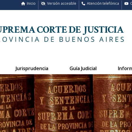
Inicio
Versión accesible
Atención telefónica
C
Jurisprudencia
Guía Judicial
Infor