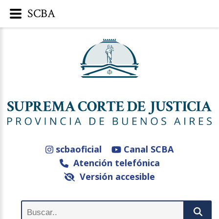
SCBA
scbaoficial
Canal SCBA
Atención telefónica
Versión accesible