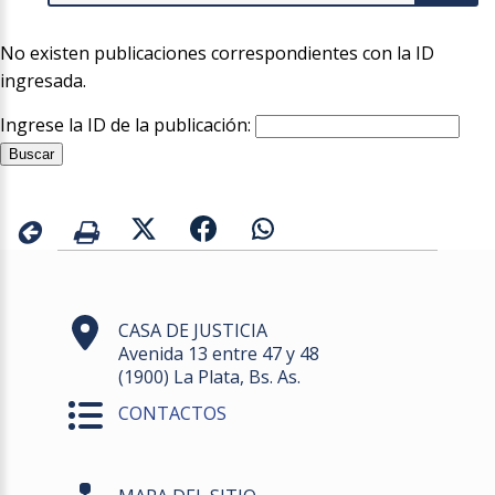
No existen publicaciones correspondientes con la ID
ingresada.
Ingrese la ID de la publicación:
CASA DE JUSTICIA
Avenida 13 entre 47 y 48
(1900) La Plata, Bs. As.
CONTACTOS