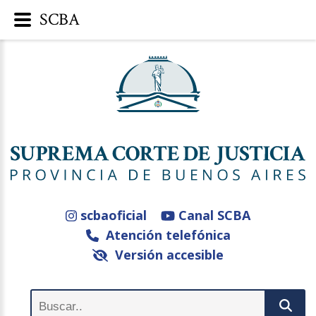
SCBA
scbaoficial
Canal SCBA
Atención telefónica
Versión accesible