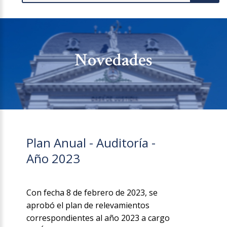
Novedades
Plan Anual - Auditoría -
Año 2023
Con fecha 8 de febrero de 2023, se
aprobó el plan de relevamientos
correspondientes al año 2023 a cargo