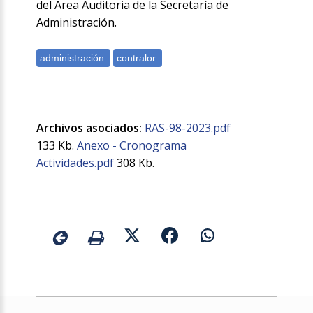
del Área Auditoria de la Secretaría de
Administración.
Archivos asociados:
RAS-98-2023.pdf
133 Kb.
Anexo - Cronograma
Actividades.pdf
308 Kb.