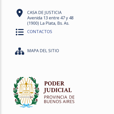
CASA DE JUSTICIA
Avenida 13 entre 47 y 48
(1900) La Plata, Bs. As.
CONTACTOS
MAPA DEL SITIO