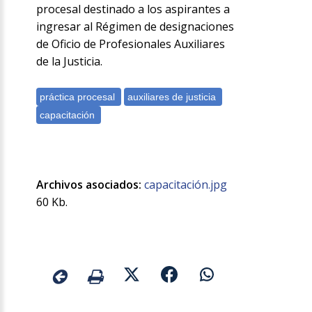
procesal destinado a los aspirantes a
ingresar al Régimen de designaciones
de Oficio de Profesionales Auxiliares
de la Justicia.
Archivos asociados:
capacitación.jpg
60 Kb.