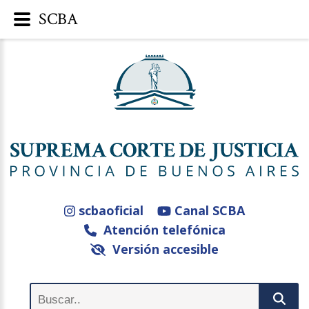
SCBA
scbaoficial
Canal SCBA
Atención telefónica
Versión accesible