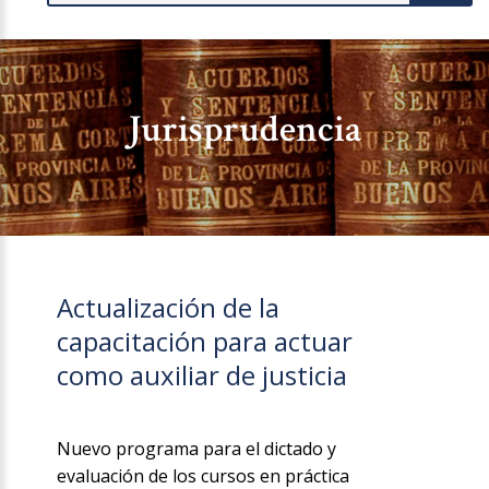
Jurisprudencia
Actualización de la
capacitación para actuar
como auxiliar de justicia
Nuevo programa para el dictado y
evaluación de los cursos en práctica