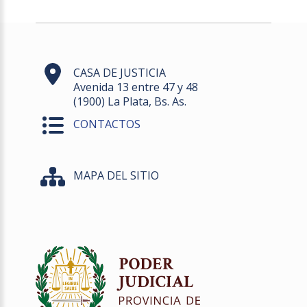
CASA DE JUSTICIA
Avenida 13 entre 47 y 48
(1900) La Plata, Bs. As.
CONTACTOS
MAPA DEL SITIO