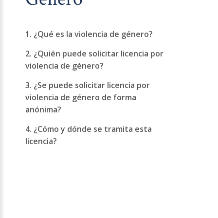
1. ¿Qué es la violencia de género?
2. ¿Quién puede solicitar licencia por
violencia de género?
3. ¿Se puede solicitar licencia por
violencia de género de forma
anónima?
4. ¿Cómo y dónde se tramita esta
licencia?