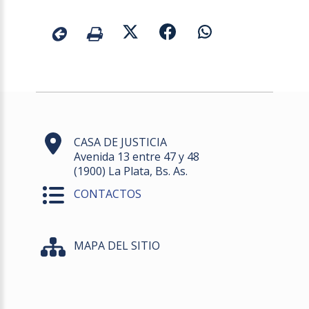
CASA DE JUSTICIA
Avenida 13 entre 47 y 48
(1900) La Plata, Bs. As.
CONTACTOS
MAPA DEL SITIO