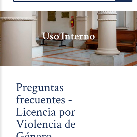
Uso Interno
Preguntas
frecuentes -
Licencia por
Violencia de
Género