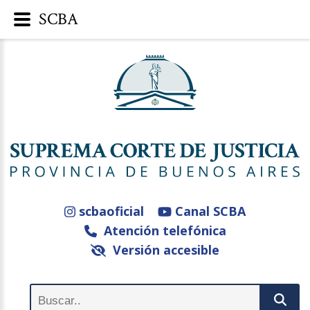
SCBA
scbaoficial
Canal SCBA
Atención telefónica
Versión accesible