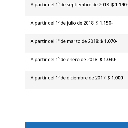
A partir del 1º de septiembre de 2018:
$ 1.190
A partir del 1º de julio de 2018:
$ 1.150-
A partir del 1º de marzo de 2018:
$ 1.070-
A partir del 1º de enero de 2018:
$ 1.030-
A partir del 1º de diciembre de 2017:
$ 1.000-