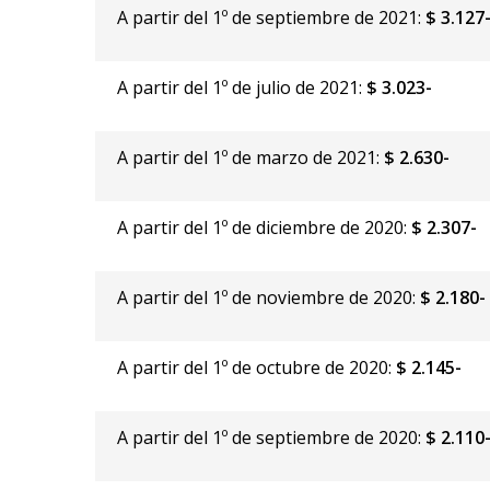
A partir del 1º de septiembre de 2021:
$ 3.127
A partir del 1º de julio de 2021:
$ 3.023-
A partir del 1º de marzo de 2021:
$ 2.630-
A partir del 1º de diciembre de 2020:
$ 2.307-
A partir del 1º de noviembre de 2020:
$ 2.180-
A partir del 1º de octubre de 2020:
$ 2.145-
A partir del 1º de septiembre de 2020:
$ 2.110