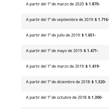
A partir del 1º de marzo de 2020:
$ 1.870-
A partir del 1º de septiembre de 2019:
$ 1.716
A partir del 1º de julio de 2019:
$ 1.651-
A partir del 1º de mayo de 2019:
$ 1.471-
A partir del 1º de marzo de 2019:
$ 1.419-
A partir del 1º de diciembre de 2018:
$ 1.320-
A partir del 1º de octubre de 2018:
$ 1.300-