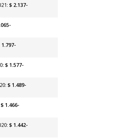
021:
$ 2.137-
.065-
 1.797-
20:
$ 1.577-
020:
$ 1.489-
:
$ 1.466-
020:
$ 1.442-