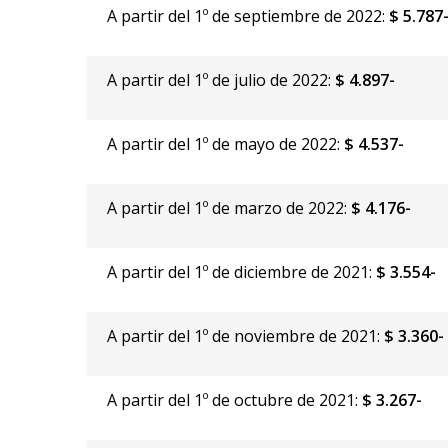
A partir del 1º de septiembre de 2022:
$ 5.787
A partir del 1º de julio de 2022:
$ 4.897-
A partir del 1º de mayo de 2022:
$ 4.537-
A partir del 1º de marzo de 2022:
$ 4.176-
A partir del 1º de diciembre de 2021:
$ 3.554-
A partir del 1º de noviembre de 2021:
$ 3.360-
A partir del 1º de octubre de 2021:
$ 3.267-