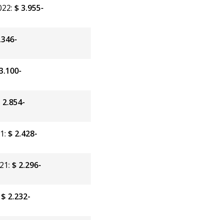
022:
$ 3.955-
.346-
3.100-
 2.854-
21:
$ 2.428-
021:
$ 2.296-
:
$ 2.232-