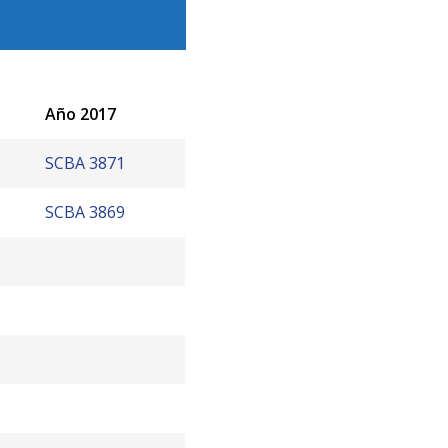
Año 2017
SCBA 3871
SCBA 3869