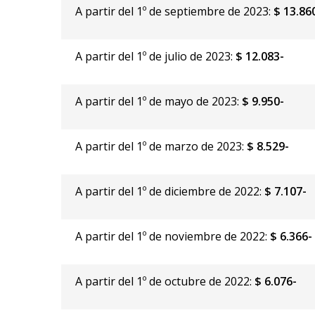
A partir del 1º de septiembre de 2023:
$ 13.86
A partir del 1º de julio de 2023:
$ 12.083-
A partir del 1º de mayo de 2023:
$ 9.950-
A partir del 1º de marzo de 2023:
$ 8.529-
A partir del 1º de diciembre de 2022:
$ 7.107-
A partir del 1º de noviembre de 2022:
$ 6.366-
A partir del 1º de octubre de 2022:
$ 6.076-