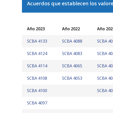
Acuerdos que establecen los valor
Año 2023
Año 2022
Año 202
SCBA 4133
SCBA 4088
SCBA 40
SCBA 4124
SCBA 4083
SCBA 40
SCBA 4114
SCBA 4065
SCBA 40
SCBA 4108
SCBA 4053
SCBA 40
SCBA 4100
SCBA 40
SCBA 4097