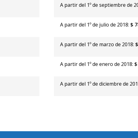
-
A partir del 1º de septiembre de 2
A partir del 1º de julio de 2018:
$ 7
A partir del 1º de marzo de 2018:
$
A partir del 1º de enero de 2018:
$
A partir del 1º de diciembre de 20