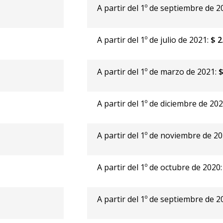
-
A partir del 1º de septiembre de 2
A partir del 1º de julio de 2021:
$ 2
A partir del 1º de marzo de 2021:
$
A partir del 1º de diciembre de 20
A partir del 1º de noviembre de 2
A partir del 1º de octubre de 2020
-
A partir del 1º de septiembre de 2