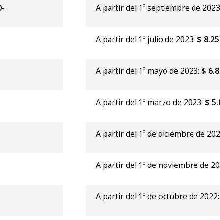
0-
A partir del 1º septiembre de 2023
A partir del 1º julio de 2023:
$ 8.25
A partir del 1º mayo de 2023:
$ 6.8
A partir del 1º marzo de 2023:
$ 5.
A partir del 1º de diciembre de 20
A partir del 1º de noviembre de 2
A partir del 1º de octubre de 2022