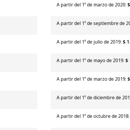
A partir del 1º de marzo de 2020:
$
-
A partir del 1º de septiembre de 2
A partir del 1º de julio de 2019:
$ 1
A partir del 1º de mayo de 2019:
$ 
A partir del 1º de marzo de 2019:
$
A partir del 1º de diciembre de 20
A partir del 1º de octubre de 2018