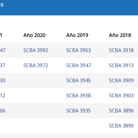
es
1
Año 2020
Año 2019
Año 2018
47
SCBA 3992
SCBA 3953
SCBA 3918
37
SCBA 3972
SCBA 3947
SCBA 3913
30
SCBA 3945
SCBA 3909
12
SCBA 3938
SCBA 3903
06
SCBA 3935
SCBA 3896
SCBA 3890