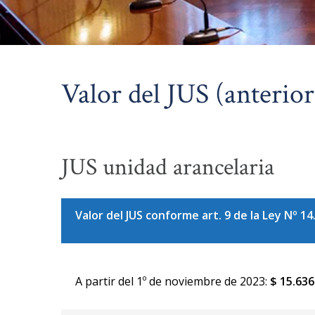
Valor del JUS (anterior
JUS unidad arancelaria
Valor del JUS conforme art. 9 de la Ley Nº 14
A partir del 1º de noviembre de 2023:
$ 15.636