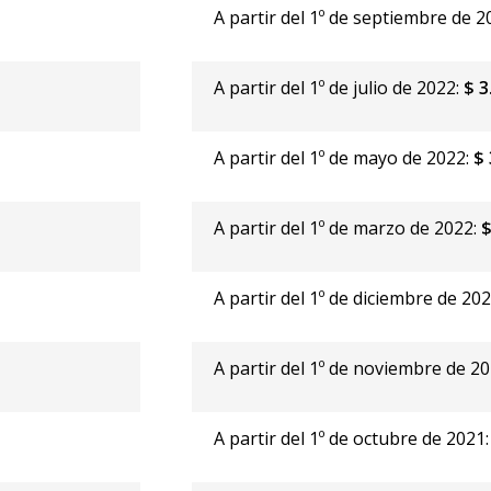
-
A partir del 1º de septiembre de 2
A partir del 1º de julio de 2022:
$ 3
A partir del 1º de mayo de 2022:
$ 
A partir del 1º de marzo de 2022:
$
A partir del 1º de diciembre de 20
A partir del 1º de noviembre de 2
A partir del 1º de octubre de 2021