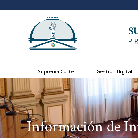
Suprema Corte
Gestión Digital
Información de In