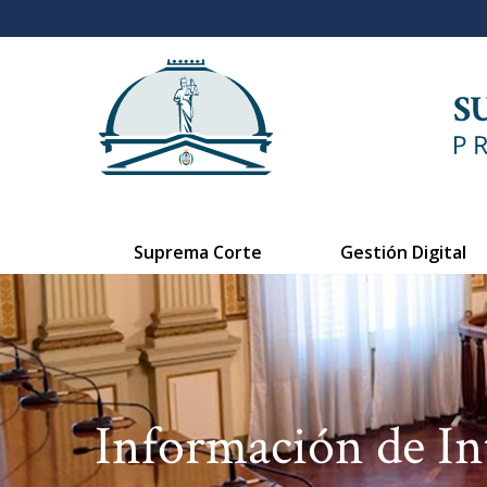
Suprema Corte
Gestión Digital
Información de In