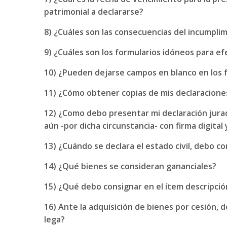
patrimonial a declararse?
8) ¿Cuáles son las consecuencias del incumpli
9) ¿Cuáles son los formularios idóneos para ef
10) ¿Pueden dejarse campos en blanco en los 
11) ¿Cómo obtener copias de mis declaracione
12) ¿Como debo presentar mi declaración jura
aún -por dicha circunstancia- con firma digital
13) ¿Cuándo se declara el estado civil, debo c
14) ¿Qué bienes se consideran gananciales?
15) ¿Qué debo consignar en el ítem descripció
16) Ante la adquisición de bienes por cesión,
lega?