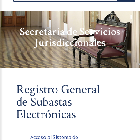
Secretaría de Servicios
Jurisdiccionales
Registro General
de Subastas
Electrónicas
Acceso al Sistema de