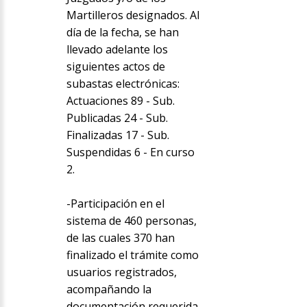
Martilleros designados. Al
día de la fecha, se han
llevado adelante los
siguientes actos de
subastas electrónicas:
Actuaciones 89 - Sub.
Publicadas 24 - Sub.
Finalizadas 17 - Sub.
Suspendidas 6 - En curso
2.
-Participación en el
sistema de 460 personas,
de las cuales 370 han
finalizado el trámite como
usuarios registrados,
acompañando la
documentación requerida