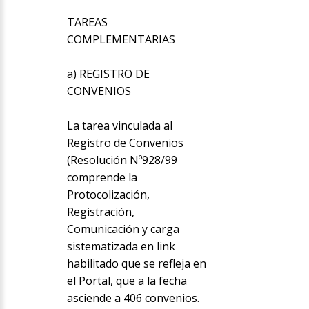
TAREAS
COMPLEMENTARIAS
a) REGISTRO DE
CONVENIOS
La tarea vinculada al
Registro de Convenios
(Resolución Nº928/99
comprende la
Protocolización,
Registración,
Comunicación y carga
sistematizada en link
habilitado que se refleja en
el Portal, que a la fecha
asciende a 406 convenios.