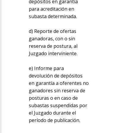
depósitos en garantía
para acreditación en
subasta determinada.
d) Reporte de ofertas
ganadoras, con o sin
reserva de postura, al
Juzgado interviniente.
e) Informe para
devolución de depósitos
en garantía a oferentes no
ganadores sin reserva de
posturas o en caso de
subastas suspendidas por
el Juzgado durante el
período de publicación.