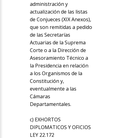
administración y
actualización de las listas
de Conjueces (XIX Anexos),
que son remitidas a pedido
de las Secretarías
Actuarias de la Suprema
Corte o a la Dirección de
Asesoramiento Técnico a
la Presidencia en relación
a los Organismos de la
Constitución y,
eventualmente a las
Cámaras
Departamentales.
c) EXHORTOS
DIPLOMATICOS Y OFICIOS
LEY 22.172