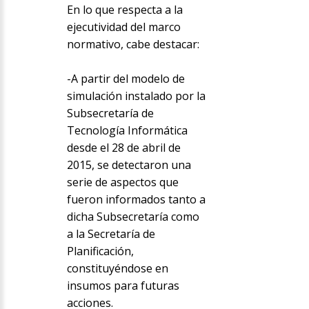
En lo que respecta a la
ejecutividad del marco
normativo, cabe destacar:
-A partir del modelo de
simulación instalado por la
Subsecretaría de
Tecnología Informática
desde el 28 de abril de
2015, se detectaron una
serie de aspectos que
fueron informados tanto a
dicha Subsecretaría como
a la Secretaría de
Planificación,
constituyéndose en
insumos para futuras
acciones.