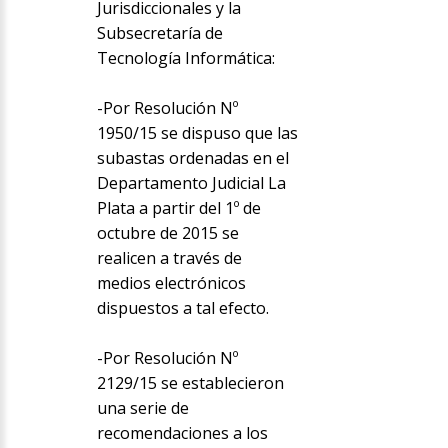
Jurisdiccionales y la
Subsecretaría de
Tecnología Informática:
-Por Resolución Nº
1950/15 se dispuso que las
subastas ordenadas en el
Departamento Judicial La
Plata a partir del 1º de
octubre de 2015 se
realicen a través de
medios electrónicos
dispuestos a tal efecto.
-Por Resolución Nº
2129/15 se establecieron
una serie de
recomendaciones a los