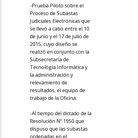
-Prueba Piloto sobre el
Proceso de Subastas
Judiciales Electrónicas que
se llevó a cabo entre el 10
de junio y el 17 de julio de
2015, cuyo diseño se
realizó en conjunto con la
Subsecretaría de
Tecnología Informática y
la administración y
relevamiento de
resultados, el equipo de
trabajo de la Oficina.
-Al tiempo del dictado de la
Resolución Nº 1950 que
dispuso que las subastas
ordenadas en el