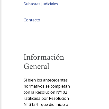
Subastas Judiciales
Contacto
Información
General
Si bien los antecedentes
normativos se completan
con la Resolución Nº102
ratificada por Resolución
Nº 3134 - que dio inicio a