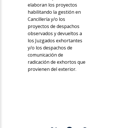
elaboran los proyectos
habilitando la gestión en
Cancillería y/o los
proyectos de despachos
observados y devueltos a
los Juzgados exhortantes
y/o los despachos de
comunicación de
radicación de exhortos que
provienen del exterior.