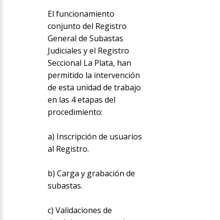
El funcionamiento
conjunto del Registro
General de Subastas
Judiciales y el Registro
Seccional La Plata, han
permitido la intervención
de esta unidad de trabajo
en las 4 etapas del
procedimiento:
a) Inscripción de usuarios
al Registro.
b) Carga y grabación de
subastas.
c) Validaciones de