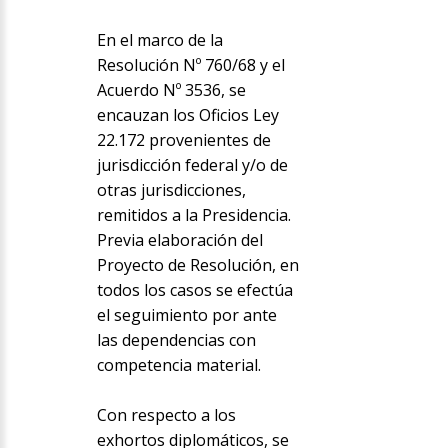
En el marco de la
Resolución Nº 760/68 y el
Acuerdo Nº 3536, se
encauzan los Oficios Ley
22.172 provenientes de
jurisdicción federal y/o de
otras jurisdicciones,
remitidos a la Presidencia.
Previa elaboración del
Proyecto de Resolución, en
todos los casos se efectúa
el seguimiento por ante
las dependencias con
competencia material.
Con respecto a los
exhortos diplomáticos, se