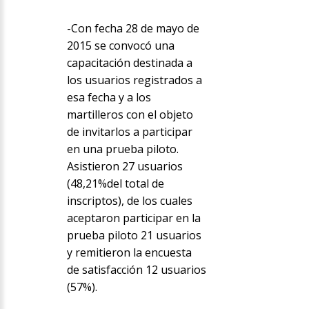
-Con fecha 28 de mayo de
2015 se convocó una
capacitación destinada a
los usuarios registrados a
esa fecha y a los
martilleros con el objeto
de invitarlos a participar
en una prueba piloto.
Asistieron 27 usuarios
(48,21%del total de
inscriptos), de los cuales
aceptaron participar en la
prueba piloto 21 usuarios
y remitieron la encuesta
de satisfacción 12 usuarios
(57%).