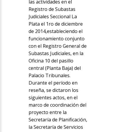
las actividades en el
Registro de Subastas
Judiciales Seccional La
Plata el 1ro de diciembre
de 2014,estableciendo el
funcionamiento conjunto
con el Registro General de
Subastas Judiciales, en la
Oficina 10 del pasillo
central (Planta Baja) del
Palacio Tribunales.
Durante el período en
reseña, se dictaron los
siguientes actos, en el
marco de coordinación del
proyecto entre la
Secretaría de Planificación,
la Secretaría de Servicios