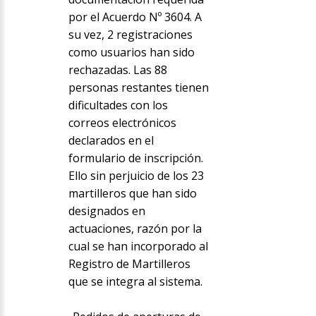
por el Acuerdo Nº 3604. A
su vez, 2 registraciones
como usuarios han sido
rechazadas. Las 88
personas restantes tienen
dificultades con los
correos electrónicos
declarados en el
formulario de inscripción.
Ello sin perjuicio de los 23
martilleros que han sido
designados en
actuaciones, razón por la
cual se han incorporado al
Registro de Martilleros
que se integra al sistema.