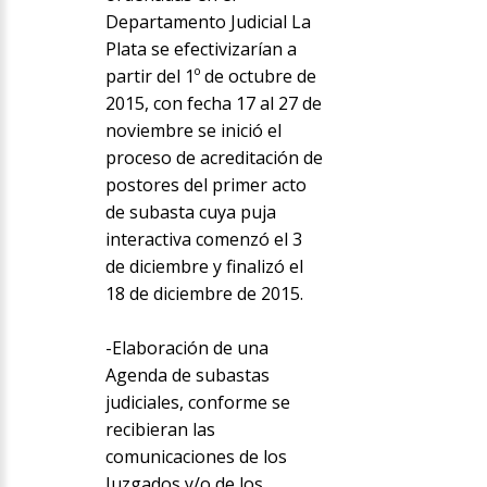
Departamento Judicial La
Plata se efectivizarían a
partir del 1º de octubre de
2015, con fecha 17 al 27 de
noviembre se inició el
proceso de acreditación de
postores del primer acto
de subasta cuya puja
interactiva comenzó el 3
de diciembre y finalizó el
18 de diciembre de 2015.
-Elaboración de una
Agenda de subastas
judiciales, conforme se
recibieran las
comunicaciones de los
Juzgados y/o de los