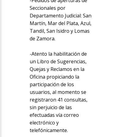
-Pedidos de aperturas de
Seccionales por
Departamento Judicial: San
Martín, Mar del Plata, Azul,
Tandil, San Isidro y Lomas
de Zamora.
-Atento la habilitación de
un Libro de Sugerencias,
Quejas y Reclamos en la
Oficina propiciando la
participación de los
usuarios, al momento se
registraron 41 consultas,
sin perjuicio de las
efectuadas vía correo
electrónico y
telefónicamente.