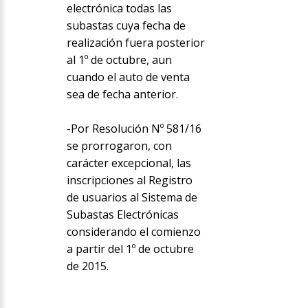
electrónica todas las
subastas cuya fecha de
realización fuera posterior
al 1º de octubre, aun
cuando el auto de venta
sea de fecha anterior.
-Por Resolución Nº 581/16
se prorrogaron, con
carácter excepcional, las
inscripciones al Registro
de usuarios al Sistema de
Subastas Electrónicas
considerando el comienzo
a partir del 1º de octubre
de 2015.