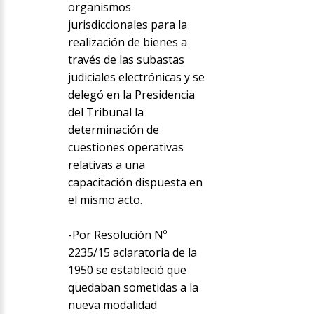
organismos
jurisdiccionales para la
realización de bienes a
través de las subastas
judiciales electrónicas y se
delegó en la Presidencia
del Tribunal la
determinación de
cuestiones operativas
relativas a una
capacitación dispuesta en
el mismo acto.
-Por Resolución Nº
2235/15 aclaratoria de la
1950 se estableció que
quedaban sometidas a la
nueva modalidad