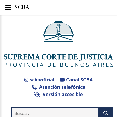
SCBA
scbaoficial
Canal SCBA
Atención telefónica
Versión accesible