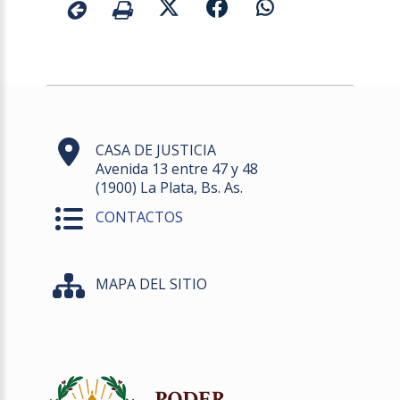
CASA DE JUSTICIA
Avenida 13 entre 47 y 48
(1900) La Plata, Bs. As.
CONTACTOS
MAPA DEL SITIO