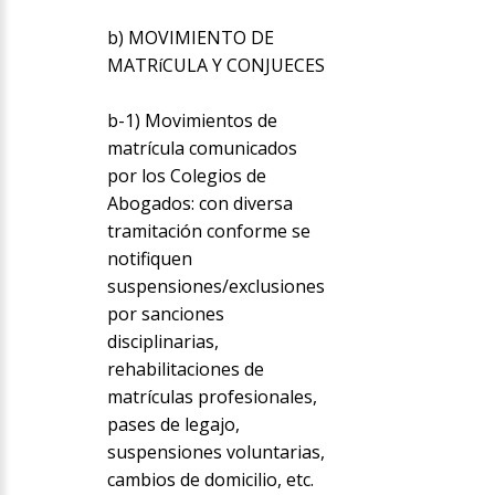
b) MOVIMIENTO DE
MATRíCULA Y CONJUECES
b-1) Movimientos de
matrícula comunicados
por los Colegios de
Abogados: con diversa
tramitación conforme se
notifiquen
suspensiones/exclusiones
por sanciones
disciplinarias,
rehabilitaciones de
matrículas profesionales,
pases de legajo,
suspensiones voluntarias,
cambios de domicilio, etc.