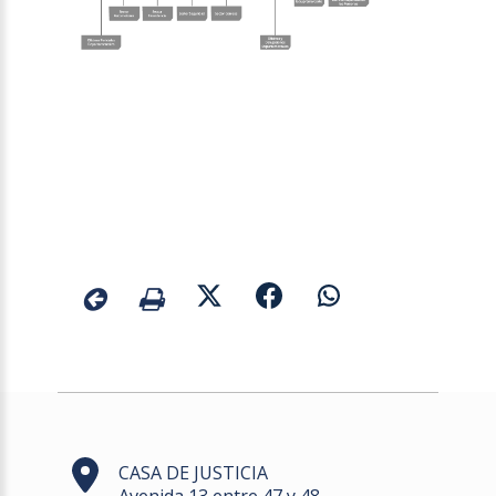
CASA DE JUSTICIA