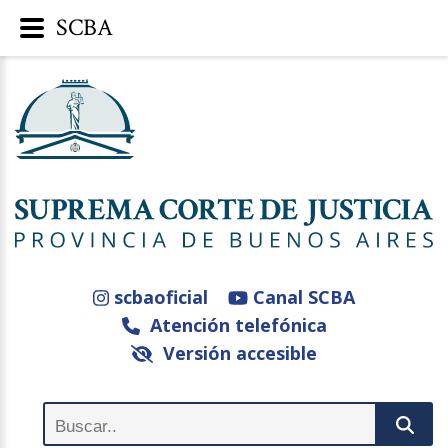
SCBA
scbaoficial
Canal SCBA
Atención telefónica
Versión accesible