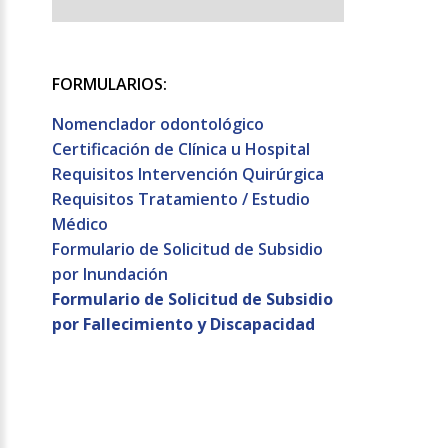
FORMULARIOS:
Nomenclador odontológico
Certificación de Clínica u Hospital
Requisitos Intervención Quirúrgica
Requisitos Tratamiento / Estudio
Médico
Formulario de Solicitud de Subsidio
por Inundación
Formulario de Solicitud de Subsidio
por Fallecimiento y Discapacidad