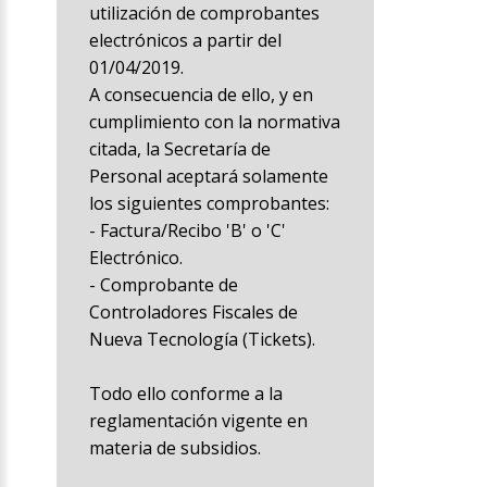
utilización de comprobantes
electrónicos a partir del
01/04/2019.
A consecuencia de ello, y en
cumplimiento con la normativa
citada, la Secretaría de
Personal aceptará solamente
los siguientes comprobantes:
- Factura/Recibo 'B' o 'C'
Electrónico.
- Comprobante de
Controladores Fiscales de
Nueva Tecnología (Tickets).
Todo ello conforme a la
reglamentación vigente en
materia de subsidios.