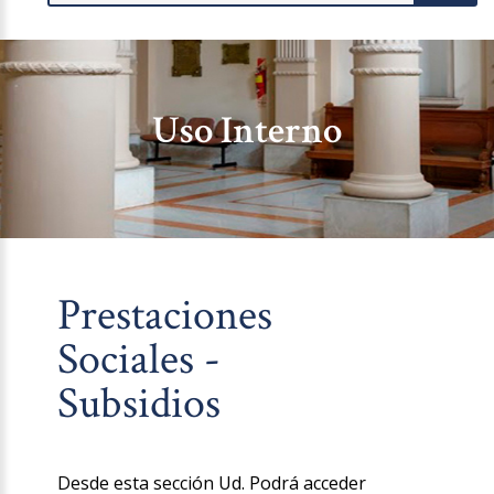
Uso Interno
Prestaciones
Sociales -
Subsidios
Desde esta sección Ud. Podrá acceder