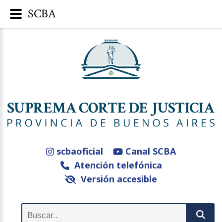
SCBA
scbaoficial
Canal SCBA
Atención telefónica
Versión accesible