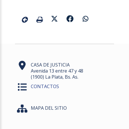
CASA DE JUSTICIA
Avenida 13 entre 47 y 48
(1900) La Plata, Bs. As.
CONTACTOS
MAPA DEL SITIO