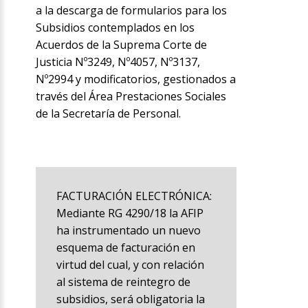
a la descarga de formularios para los
Subsidios contemplados en los
Acuerdos de la Suprema Corte de
Justicia Nº3249, Nº4057, Nº3137,
Nº2994 y modificatorios, gestionados a
través del Área Prestaciones Sociales
de la Secretaría de Personal.
FACTURACIÓN ELECTRÓNICA:
Mediante RG 4290/18 la AFIP
ha instrumentado un nuevo
esquema de facturación en
virtud del cual, y con relación
al sistema de reintegro de
subsidios, será obligatoria la