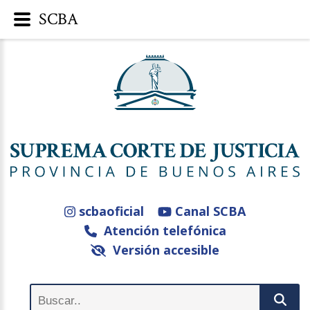
SCBA
scbaoficial
Canal SCBA
Atención telefónica
Versión accesible