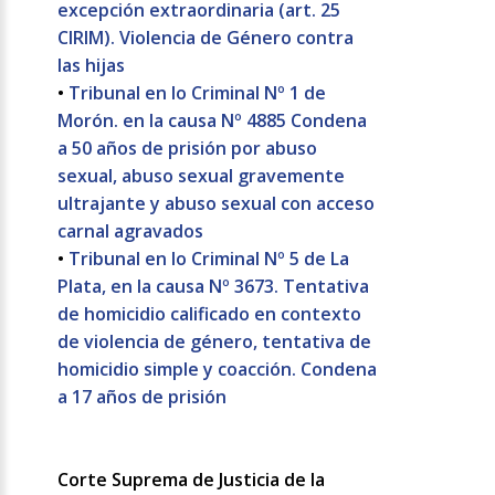
excepción extraordinaria (art. 25
CIRIM). Violencia de Género contra
las hijas
•
Tribunal en lo Criminal Nº 1 de
Morón. en la causa Nº 4885 Condena
a 50 años de prisión por abuso
sexual, abuso sexual gravemente
ultrajante y abuso sexual con acceso
carnal agravados
•
Tribunal en lo Criminal Nº 5 de La
Plata, en la causa Nº 3673. Tentativa
de homicidio calificado en contexto
de violencia de género, tentativa de
homicidio simple y coacción. Condena
a 17 años de prisión
Corte Suprema de Justicia de la