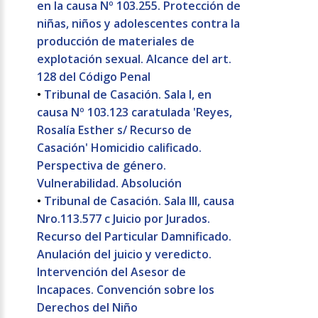
en la causa Nº 103.255. Protección de
niñas, niños y adolescentes contra la
producción de materiales de
explotación sexual. Alcance del art.
128 del Código Penal
•
Tribunal de Casación. Sala I, en
causa Nº 103.123 caratulada 'Reyes,
Rosalía Esther s/ Recurso de
Casación' Homicidio calificado.
Perspectiva de género.
Vulnerabilidad. Absolución
•
Tribunal de Casación. Sala III, causa
Nro.113.577 c Juicio por Jurados.
Recurso del Particular Damnificado.
Anulación del juicio y veredicto.
Intervención del Asesor de
Incapaces. Convención sobre los
Derechos del Niño