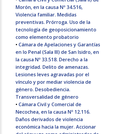
Morón, en la causa Nº 34.516,
Violencia familiar. Medidas
preventivas. Prórroga. Uso de la
tecnología de geoposicionamiento
como elemento probatorio
•
Cámara de Apelaciones y Garantías
en lo Penal (Sala III) de San Isidro, en
la causa Nº 33.518. Derecho a la
integridad. Delito de amenazas.
Lesiones leves agravadas por el
vínculo y por mediar violencia de
género. Desobediencia.
Transversalidad de género
•
Cámara Civil y Comercial de
Necochea, en la causa Nº 12.116.
Daños derivados de violencia
económica hacia la mujer. Accionar