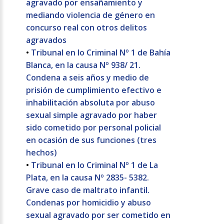
agravado por ensañamiento y
mediando violencia de género en
concurso real con otros delitos
agravados
•
Tribunal en lo Criminal Nº 1 de Bahía
Blanca, en la causa Nº 938/ 21.
Condena a seis años y medio de
prisión de cumplimiento efectivo e
inhabilitación absoluta por abuso
sexual simple agravado por haber
sido cometido por personal policial
en ocasión de sus funciones (tres
hechos)
•
Tribunal en lo Criminal Nº 1 de La
Plata, en la causa Nº 2835- 5382.
Grave caso de maltrato infantil.
Condenas por homicidio y abuso
sexual agravado por ser cometido en