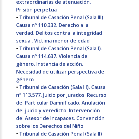
extraordinarias de atenuación.
Prisión perpetua
•
Tribunal de Casación Penal (Sala III).
Causa nº 110.332. Derecho a la
verdad. Delitos contra la integridad
sexual. Víctima menor de edad
•
Tribunal de Casación Penal (Sala I).
Causa nº 114.637. Violencia de
género. Instancia de acción.
Necesidad de utilizar perspectiva de
género
•
Tribunal de Casación (Sala III). Causa
nº 113.577. Juicio por Jurados. Recurso
del Particular Damnificado. Anulación
del juicio y veredicto. Intervención
del Asesor de Incapaces. Convención
sobre los Derechos del Niño
•
Tribunal de Casación Penal (Sala II)