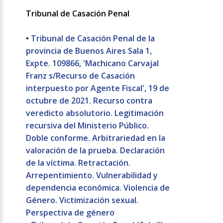
Tribunal de Casación Penal
•
Tribunal de Casación Penal de la
provincia de Buenos Aires Sala 1,
Expte. 109866, 'Machicano Carvajal
Franz s/Recurso de Casación
interpuesto por Agente Fiscal', 19 de
octubre de 2021. Recurso contra
veredicto absolutorio. Legitimación
recursiva del Ministerio Público.
Doble conforme. Arbitrariedad en la
valoración de la prueba. Declaración
de la víctima. Retractación.
Arrepentimiento. Vulnerabilidad y
dependencia económica. Violencia de
Género. Victimización sexual.
Perspectiva de género