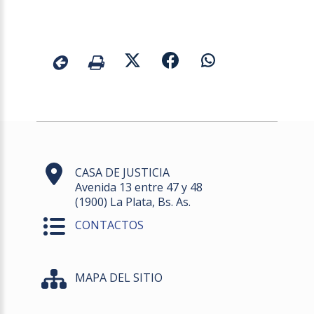
CASA DE JUSTICIA
Avenida 13 entre 47 y 48
(1900) La Plata, Bs. As.
CONTACTOS
MAPA DEL SITIO