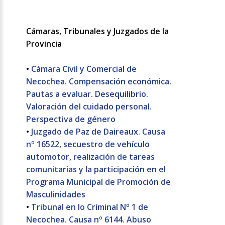
Cámaras, Tribunales y Juzgados de la
Provincia
•
Cámara Civil y Comercial de
Necochea. Compensación económica.
Pautas a evaluar. Desequilibrio.
Valoración del cuidado personal.
Perspectiva de género
•
Juzgado de Paz de Daireaux. Causa
nº 16522, secuestro de vehículo
automotor, realización de tareas
comunitarias y la participación en el
Programa Municipal de Promoción de
Masculinidades
•
Tribunal en lo Criminal Nº 1 de
Necochea. Causa nº 6144. Abuso