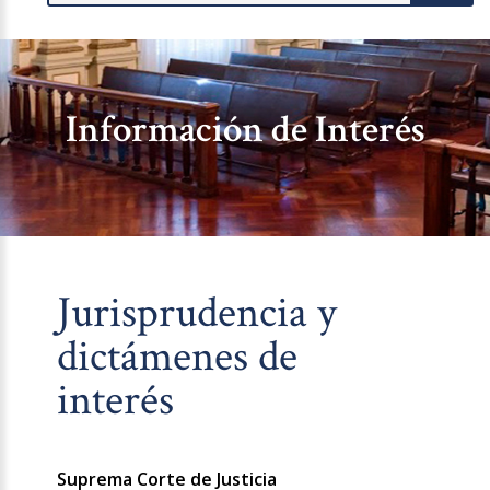
Información de Interés
Jurisprudencia y
dictámenes de
interés
Suprema Corte de Justicia