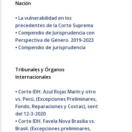
Nación
•
La vulnerabilidad en los
precedentes de la Corte Suprema
•
Compendio de Jurisprudencia con
Perspectiva de Género. 2019-2023
•
Compendio de jurisprudencia
Tribunales y Órganos
Internacionales
•
Corte IDH. Azul Rojas Marín y otro
vs. Perú, (Excepciones Preliminares,
Fondo, Reparaciones y Costas), sent
del 12-3-2020
•
Corte IDH. Favela Nova Brasilia vs.
Brasil. (Excepciones preliminares,