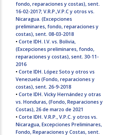
fondo, reparaciones y costas), sent.
16-02-2017; V.R.P.,V.P.C y otros vs.
Nicaragua. (Excepciones
preliminares, fondo, reparaciones y
costas), sent. 08-03-2018
•
Corte IDH. I.V. vs. Bolivia,
(Excepciones preliminares, fondo,
reparaciones y costas), sent. 30-11-
2016
•
Corte IDH. López Soto y otros vs
Venezuela (Fondo, reparaciones y
costas), sent. 26-9-2018
•
Corte IDH. Vicky Hernández y otras
vs. Honduras, (Fondo, Reparaciones y
Costas), 26 de marzo de 2021
•
Corte IDH. V.R.P., V.P.C. y otros vs.
Nicaragua, Excepciones Preliminares,
Fondo, Reparaciones y Costas, sent.