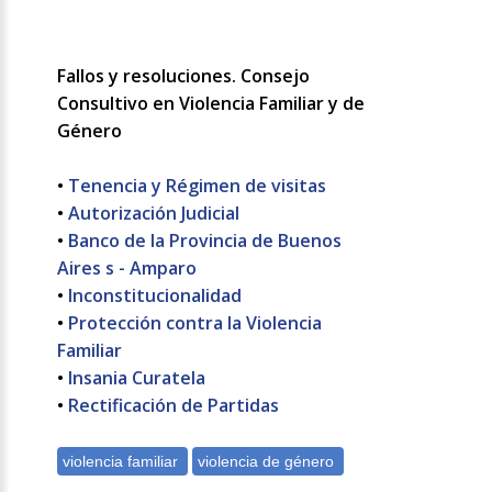
Fallos y resoluciones. Consejo
Consultivo en Violencia Familiar y de
Género
•
Tenencia y Régimen de visitas
•
Autorización Judicial
•
Banco de la Provincia de Buenos
Aires s - Amparo
•
Inconstitucionalidad
•
Protección contra la Violencia
Familiar
•
Insania Curatela
•
Rectificación de Partidas