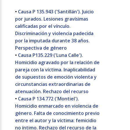
•
Causa P 135.943 ('Santillán'). Juicio
por jurados. Lesiones gravísimas
calificadas por el vínculo.
Discriminación y violencia padecida
por la imputada durante 38 años.
Perspectiva de género
•
Causa P135.229 ('Luna Calle').
Homicidio agravado por la relación de
pareja con la víctima. Inaplicabilidad
de supuestos de emoción violenta y
circunstancias extraordinarias de
atenuación. Rechazo del recurso
•
Causa P 134.772 ('Montiel').
Homicidio enmarcado en violencia de
género. Falta de conocimiento previo
entre el autor y la víctima: femicidio
no íntimo. Rechazo del recurso de la