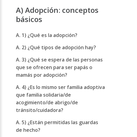
A) Adopción: conceptos
básicos
A. 1) ¿Qué es la adopción?
A. 2) ¿Qué tipos de adopción hay?
A. 3) ¿Qué se espera de las personas
que se ofrecen para ser papás o
mamás por adopción?
A. 4) ¿Es lo mismo ser familia adoptiva
que familia solidaria/de
acogimiento/de abrigo/de
tránsito/cuidadora?
A. 5) ¿Están permitidas las guardas
de hecho?