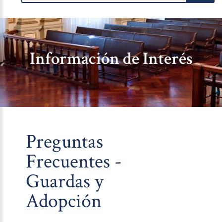
Información de Interés
Preguntas
Frecuentes -
Guardas y
Adopción