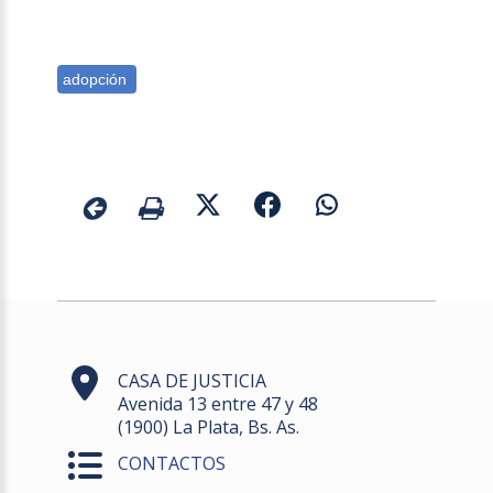
CASA DE JUSTICIA
Avenida 13 entre 47 y 48
(1900) La Plata, Bs. As.
CONTACTOS