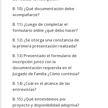
B. 10) ¿Qué documentación debe
acompañarse?
B. 11) ¿Luego de completar el
formulario
online
¿qué debo hacer?
B. 12) ¿Se otorga una constancia de
la primera presentación realizada?
B. 13) Presentado el formulario de
inscripción junto con la
documentación requerida en el
Juzgado de Familia ¿Cómo continúa?
B. 14) ¿Cuál es el alcance de las
entrevistas?
B. 15) ¿Qué entendemos por
proyecto y disponibilidad adoptiva?