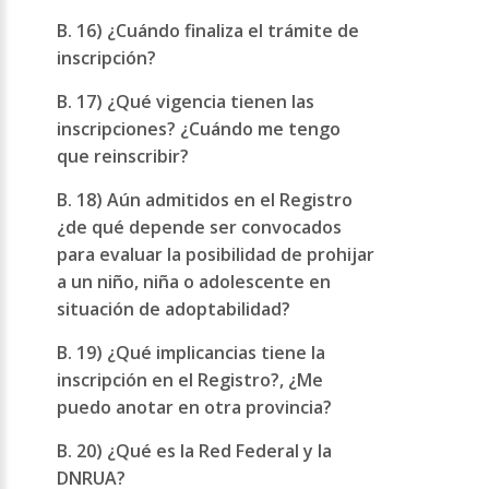
B. 16) ¿Cuándo finaliza el trámite de
inscripción?
B. 17) ¿Qué vigencia tienen las
inscripciones? ¿Cuándo me tengo
que reinscribir?
B. 18) Aún admitidos en el Registro
¿de qué depende ser convocados
para evaluar la posibilidad de prohijar
a un niño, niña o adolescente en
situación de adoptabilidad?
B. 19) ¿Qué implicancias tiene la
inscripción en el Registro?, ¿Me
puedo anotar en otra provincia?
B. 20) ¿Qué es la Red Federal y la
DNRUA?