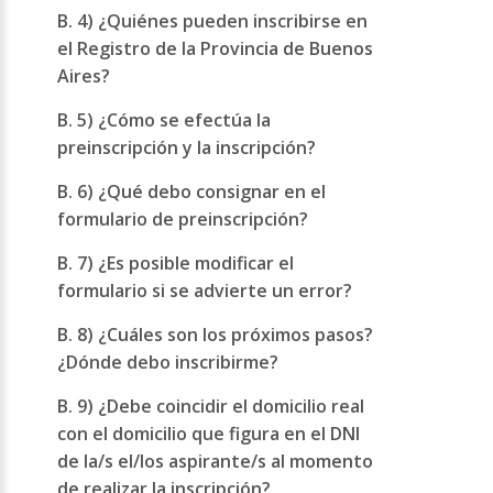
B. 4) ¿Quiénes pueden inscribirse en
el Registro de la Provincia de Buenos
Aires?
B. 5) ¿Cómo se efectúa la
preinscripción y la inscripción?
B. 6) ¿Qué debo consignar en el
formulario de preinscripción?
B. 7) ¿Es posible modificar el
formulario si se advierte un error?
B. 8) ¿Cuáles son los próximos pasos?
¿Dónde debo inscribirme?
B. 9) ¿Debe coincidir el domicilio real
con el domicilio que figura en el DNI
de la/s el/los aspirante/s al momento
de realizar la inscripción?