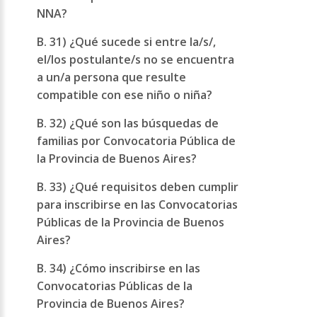
NNA?
B. 31) ¿Qué sucede si entre la/s/,
el/los postulante/s no se encuentra
a un/a persona que resulte
compatible con ese niño o niña?
B. 32) ¿Qué son las búsquedas de
familias por Convocatoria Pública de
la Provincia de Buenos Aires?
B. 33) ¿Qué requisitos deben cumplir
para inscribirse en las Convocatorias
Públicas de la Provincia de Buenos
Aires?
B. 34) ¿Cómo inscribirse en las
Convocatorias Públicas de la
Provincia de Buenos Aires?