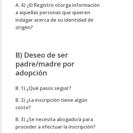
A. 6) ¿El Registro otorga información
a aquellas personas que quieren
indagar acerca de su identidad de
origen?
B) Deseo de ser
padre/madre por
adopción
B. 1) ¿Qué pasos seguir?
B. 2) ¿La inscripción tiene algún
costo?
B. 3) ¿Se necesita abogado/a para
proceder a efectuar la inscripción?