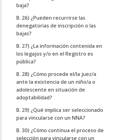
baja?
B. 26) ¿Pueden recurrirse las
denegatorias de inscripción o las
bajas?
B. 27) ¿La información contenida en
los legajos y/o en el Registro es
pública?
B. 28) ¿Cómo procede el/la juez/a
ante la existencia de un niño/a o
adolescente en situación de
adoptabilidad?
B. 29) ¿Qué implica ser seleccionado
para vincularse con un NNA?
B. 30) ¿Cómo continua el proceso de
selección para vincularse con un