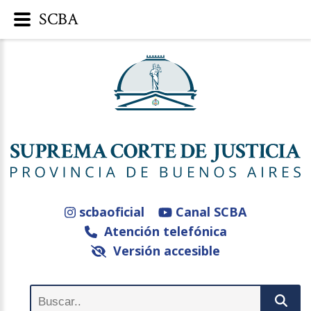
SCBA
scbaoficial
Canal SCBA
Atención telefónica
Versión accesible