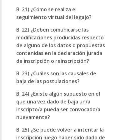
B. 21) ¿Cómo se realiza el
seguimiento virtual del legajo?
B. 22) ¿Deben comunicarse las
modificaciones producidas respecto
de alguno de los datos o propuestas
contenidas en la declaración jurada
de inscripción o reinscripción?
B. 23) ¿Cuáles son las causales de
baja de las postulaciones?
B. 24) ¿Existe algún supuesto en el
que una vez dado de baja un/a
inscripto/a pueda ser convocado/a
nuevamente?
B. 25) ¿Se puede volver a intentar la
inscripción luego haber sido dado de