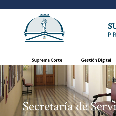
Suprema Corte
Gestión Digital
Secretaría de Servi