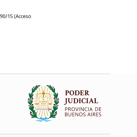
690/15 (Acceso