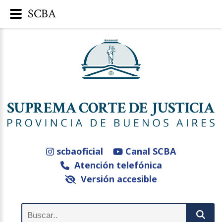
SCBA
scbaoficial
Canal SCBA
Atención telefónica
Versión accesible