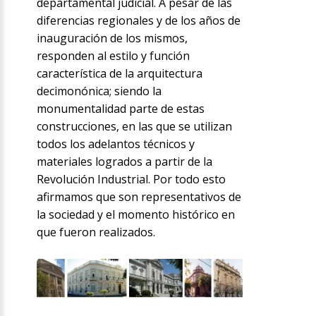
departamental judicial. A pesar de las
diferencias regionales y de los años de
inauguración de los mismos,
responden al estilo y función
característica de la arquitectura
decimonónica; siendo la
monumentalidad parte de estas
construcciones, en las que se utilizan
todos los adelantos técnicos y
materiales logrados a partir de la
Revolución Industrial. Por todo esto
afirmamos que son representativos de
la sociedad y el momento histórico en
que fueron realizados.