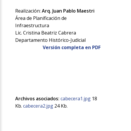
Realización:
Arq. Juan Pablo Maestri
Área de Planificación de
Infraestructura
Lic. Cristina Beatriz Cabrera
Departamento Histórico-Judicial
Versión completa en PDF
Archivos asociados:
cabecera1.jpg
18
Kb.
cabecera2.jpg
24 Kb.