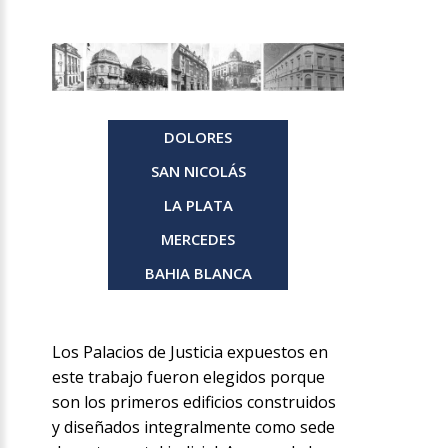
DOLORES
SAN NICOLÁS
LA PLATA
MERCEDES
BAHIA BLANCA
Los Palacios de Justicia expuestos en
este trabajo fueron elegidos porque
son los primeros edificios construidos
y diseñados integralmente como sede