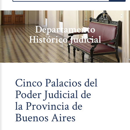
Departamento
Histórico Judicial
Cinco Palacios del
Poder Judicial de
la Provincia de
Buenos Aires