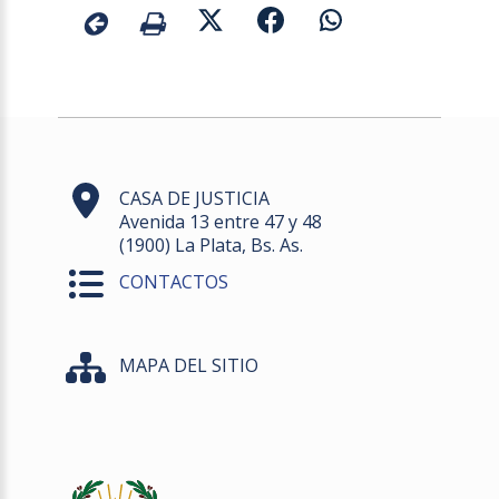
CASA DE JUSTICIA
Avenida 13 entre 47 y 48
(1900) La Plata, Bs. As.
CONTACTOS
MAPA DEL SITIO