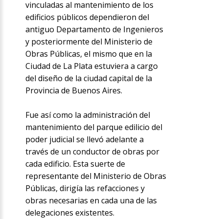
vinculadas al mantenimiento de los
edificios públicos dependieron del
antiguo Departamento de Ingenieros
y posteriormente del Ministerio de
Obras Públicas, el mismo que en la
Ciudad de La Plata estuviera a cargo
del diseño de la ciudad capital de la
Provincia de Buenos Aires.
Fue así como la administración del
mantenimiento del parque edilicio del
poder judicial se llevó adelante a
través de un conductor de obras por
cada edificio. Esta suerte de
representante del Ministerio de Obras
Públicas, dirigía las refacciones y
obras necesarias en cada una de las
delegaciones existentes.