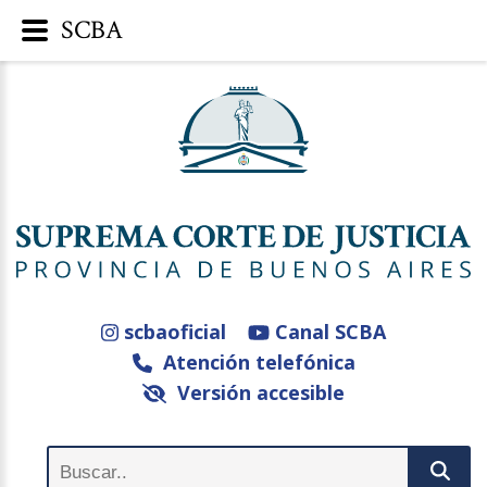
SCBA
scbaoficial
Canal SCBA
Atención telefónica
Versión accesible