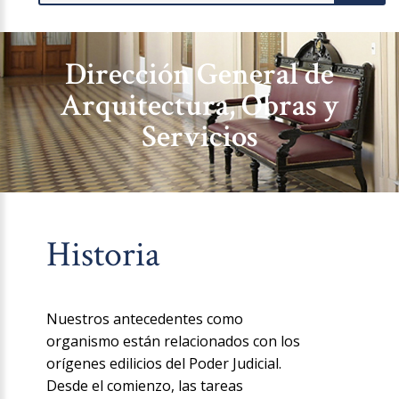
Dirección General de
Arquitectura, Obras y
Servicios
Historia
Nuestros antecedentes como
organismo están relacionados con los
orígenes edilicios del Poder Judicial.
Desde el comienzo, las tareas