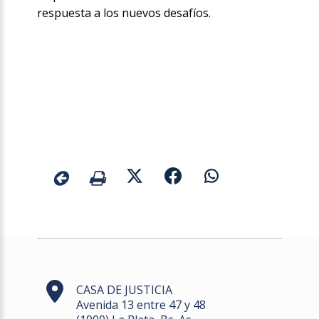
respuesta a los nuevos desafíos.
CASA DE JUSTICIA
Avenida 13 entre 47 y 48