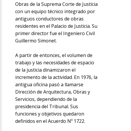
Obras de la Suprema Corte de Justicia
con un equipo técnico integrado por
antiguos conductores de obras
residentes en el Palacio de Justicia. Su
primer director fue el Ingeniero Civil
Guillermo Simonet.
A partir de entonces, el volumen de
trabajo y las necesidades de espacio
de la justicia dinamizaron el
incremento de la actividad. En 1976, la
antigua oficina pasó a llamarse
Dirección de Arquitectura, Obras y
Servicios, dependiendo de la
presidencia del Tribunal. Sus
funciones y objetivos quedaron
definidos en el Acuerdo Nº 1722.