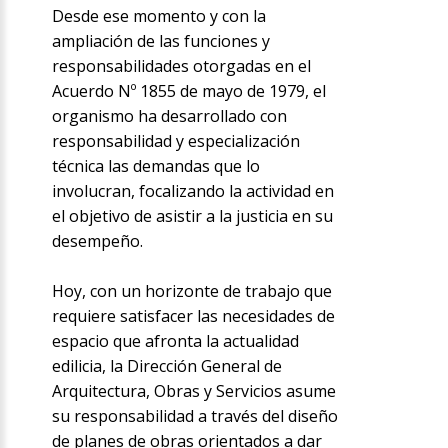
Desde ese momento y con la
ampliación de las funciones y
responsabilidades otorgadas en el
Acuerdo Nº 1855 de mayo de 1979, el
organismo ha desarrollado con
responsabilidad y especialización
técnica las demandas que lo
involucran, focalizando la actividad en
el objetivo de asistir a la justicia en su
desempeño.
Hoy, con un horizonte de trabajo que
requiere satisfacer las necesidades de
espacio que afronta la actualidad
edilicia, la Dirección General de
Arquitectura, Obras y Servicios asume
su responsabilidad a través del diseño
de planes de obras orientados a dar