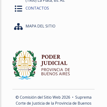
(1900) La Plata, Bs. As.
CONTACTOS
MAPA DEL SITIO
© Comisión del Sitio Web
2026
• Suprema
Corte de Justicia de la Provincia de Buenos