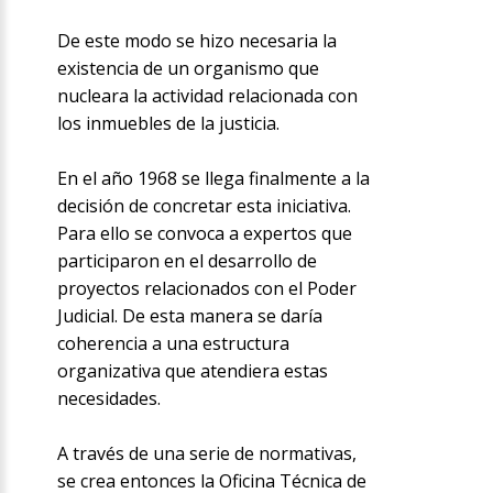
De este modo se hizo necesaria la
existencia de un organismo que
nucleara la actividad relacionada con
los inmuebles de la justicia.
En el año 1968 se llega finalmente a la
decisión de concretar esta iniciativa.
Para ello se convoca a expertos que
participaron en el desarrollo de
proyectos relacionados con el Poder
Judicial. De esta manera se daría
coherencia a una estructura
organizativa que atendiera estas
necesidades.
A través de una serie de normativas,
se crea entonces la Oficina Técnica de