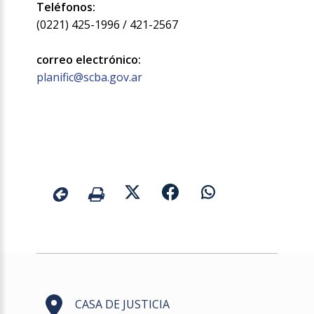
Teléfonos:
(0221) 425-1996 / 421-2567
correo electrónico:
planific@scba.gov.ar
CASA DE JUSTICIA