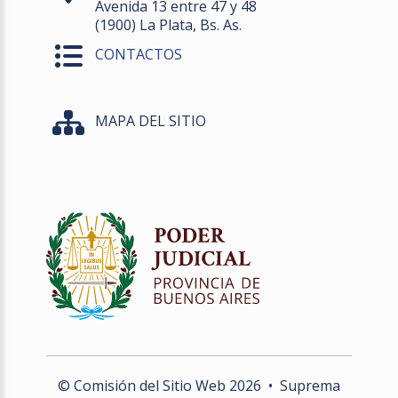
Avenida 13 entre 47 y 48
(1900) La Plata, Bs. As.
CONTACTOS
MAPA DEL SITIO
© Comisión del Sitio Web
2026
• Suprema