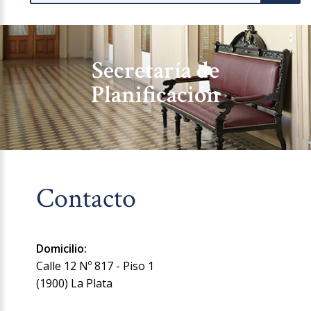
Secretaría de
Planificación
Contacto
Domicilio:
Calle 12 Nº 817 - Piso 1
(1900) La Plata