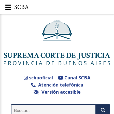
SCBA
scbaoficial
Canal SCBA
Atención telefónica
Versión accesible