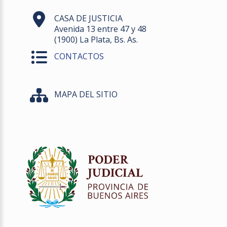
CASA DE JUSTICIA
Avenida 13 entre 47 y 48
(1900) La Plata, Bs. As.
CONTACTOS
MAPA DEL SITIO