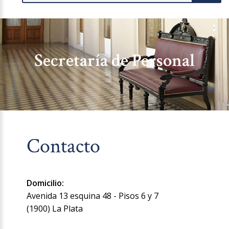
Secretaría de Personal
Contacto
Domicilio:
Avenida 13 esquina 48 - Pisos 6 y 7
(1900) La Plata