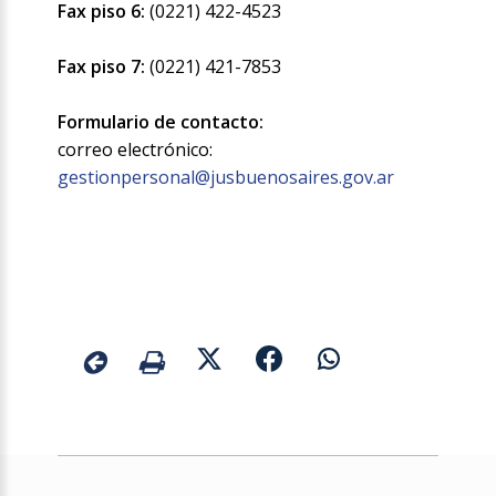
Fax piso 6:
(0221) 422-4523
Fax piso 7:
(0221) 421-7853
Formulario de contacto:
correo electrónico:
gestionpersonal@jusbuenosaires.gov.ar