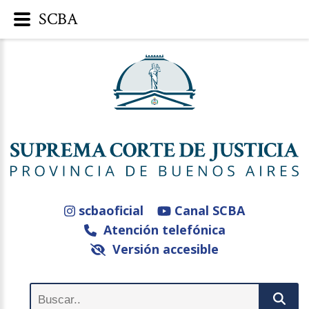
SCBA
scbaoficial
Canal SCBA
Atención telefónica
Versión accesible