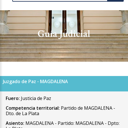
Guía Judicial
Juzgado de Paz - MAGDALENA
Fuero:
Justicia de Paz
Competencia territorial:
Partido de MAGDALENA -
Dto. de La Plata
Asiento:
MAGDALENA - Partido: MAGDALENA - Dpto: