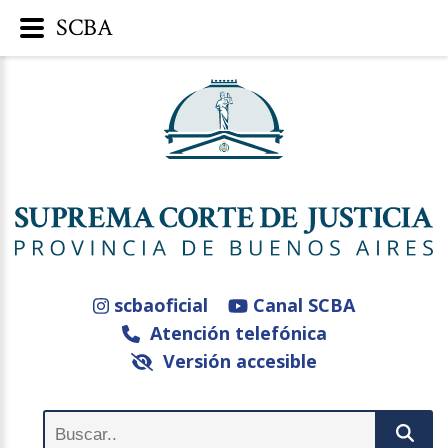
SCBA
scbaoficial
Canal SCBA
Atención telefónica
Versión accesible