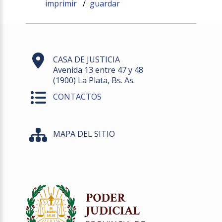
imprimir
/
guardar
CASA DE JUSTICIA
Avenida 13 entre 47 y 48
(1900) La Plata, Bs. As.
CONTACTOS
MAPA DEL SITIO