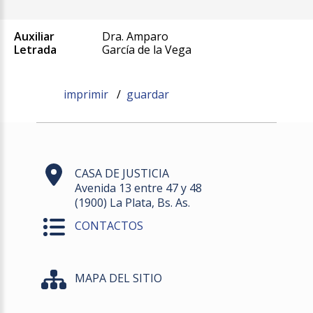
Auxiliar
Dra. Amparo
Letrada
García de la Vega
imprimir
/
guardar
CASA DE JUSTICIA
Avenida 13 entre 47 y 48
(1900) La Plata, Bs. As.
CONTACTOS
MAPA DEL SITIO