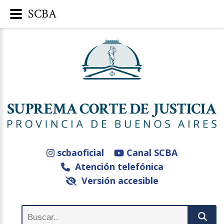
SCBA
scbaoficial
Canal SCBA
Atención telefónica
Versión accesible