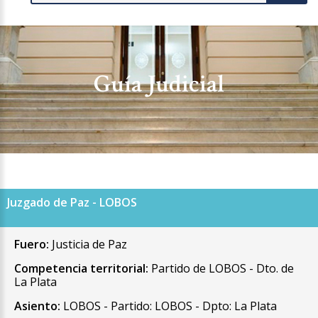
Guía Judicial
Juzgado de Paz - LOBOS
Fuero:
Justicia de Paz
Competencia territorial:
Partido de LOBOS - Dto. de
La Plata
Asiento:
LOBOS - Partido: LOBOS - Dpto: La Plata