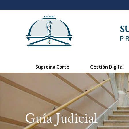
Suprema Corte
Gestión Digital
Guía Judicial