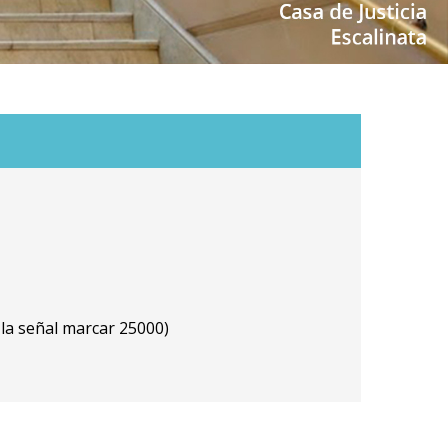
la señal marcar 25000)