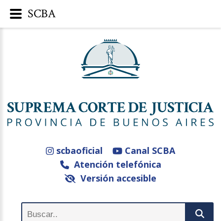
SCBA
scbaoficial
Canal SCBA
Atención telefónica
Versión accesible