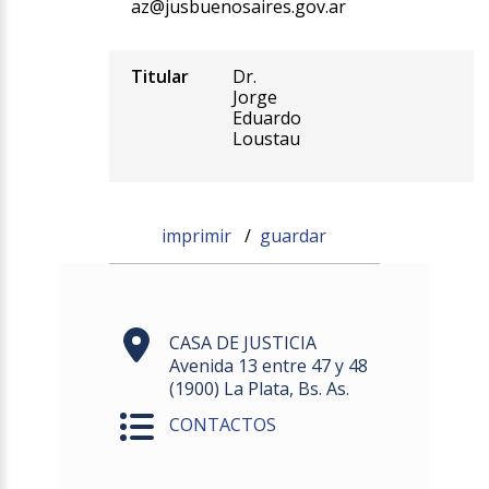
az@jusbuenosaires.gov.ar
Titular
Dr.
Jorge
Eduardo
Loustau
imprimir
/
guardar
CASA DE JUSTICIA
Avenida 13 entre 47 y 48
(1900) La Plata, Bs. As.
CONTACTOS