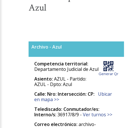
Azul
Archivo - Azul
Competencia territorial:
Departamento Judicial de Azul
Generar Qr
Asiento:
AZUL - Partido:
AZUL - Dpto: Azul
Calle:
Nro:
Intersección:
CP:
Ubicar
en mapa >>
Telediscado:
Conmutador/es:
Interno/s:
36917/8/9 -
Ver turnos >>
Correo electrónico:
archivo-