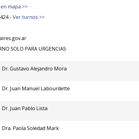
 en mapa >>
424 -
Ver turnos >>
ires.gov.ar
RNO SOLO PARA URGENCIAS
Dr. Gustavo Alejandro Mora
Dr. Juan Manuel Labourdette
Dr. Juan Pablo Lista
Dra. Paola Soledad Mark