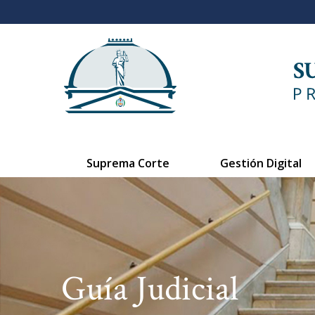
Suprema Corte
Gestión Digital
Guía Judicial