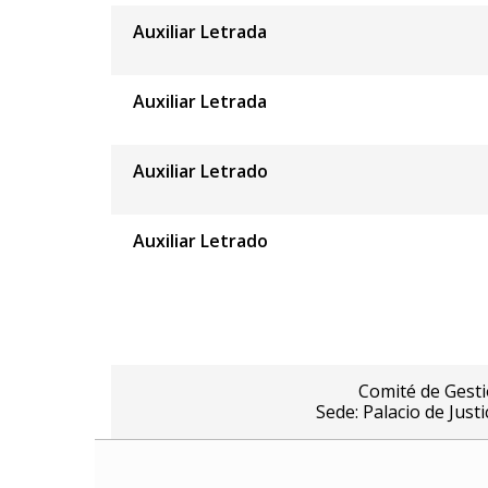
Auxiliar Letrada
Auxiliar Letrada
Auxiliar Letrado
Auxiliar Letrado
Comité de Gesti
Sede: Palacio de Just