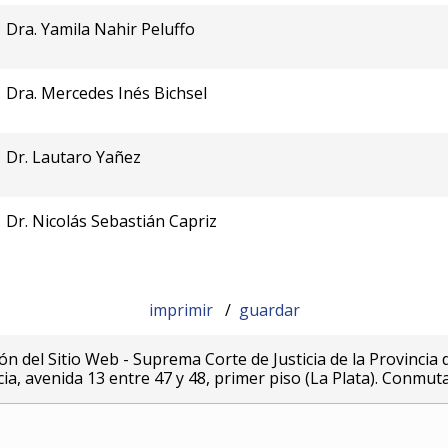
Dra. Yamila Nahir Peluffo
Dra. Mercedes Inés Bichsel
Dr. Lautaro Yañez
Dr. Nicolás Sebastián Capriz
imprimir
/
guardar
ón del Sitio Web - Suprema Corte de Justicia de la Provincia 
icia, avenida 13 entre 47 y 48, primer piso (La Plata). Conmut