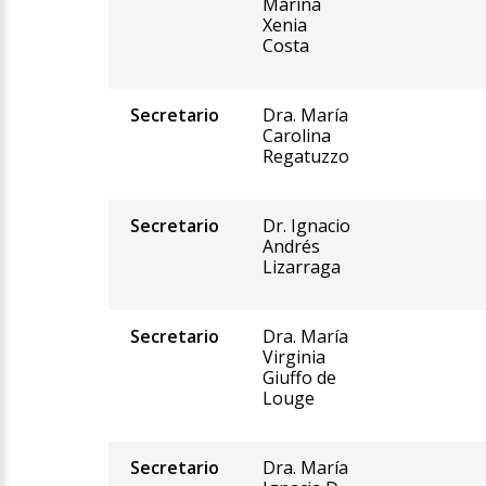
Marina
Xenia
Costa
Secretario
Dra. María
Carolina
Regatuzzo
Secretario
Dr. Ignacio
Andrés
Lizarraga
Secretario
Dra. María
Virginia
Giuffo de
Louge
Secretario
Dra. María