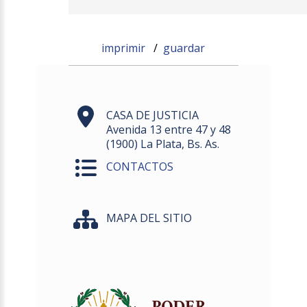
imprimir
/
guardar
CASA DE JUSTICIA
Avenida 13 entre 47 y 48
(1900) La Plata, Bs. As.
CONTACTOS
MAPA DEL SITIO