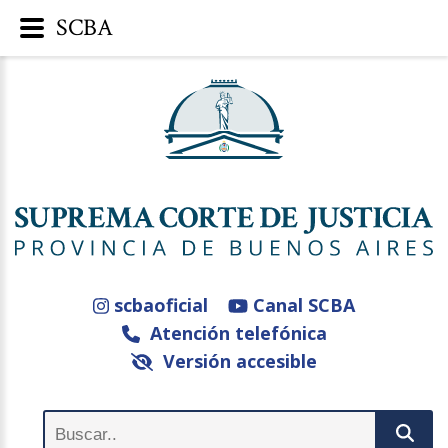
SCBA
scbaoficial
Canal SCBA
Atención telefónica
Versión accesible