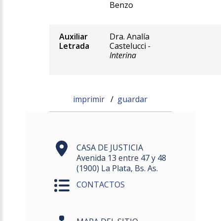
Benzo
Auxiliar
Dra. Analía
Letrada
Castelucci
-
Interina
imprimir
/
guardar
CASA DE JUSTICIA
Avenida 13 entre 47 y 48
(1900) La Plata, Bs. As.
CONTACTOS