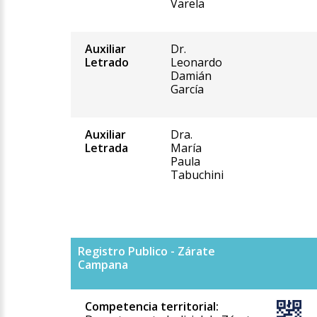
Varela
Auxiliar
Dr.
Letrado
Leonardo
Damián
García
Auxiliar
Dra.
Letrada
María
Paula
Tabuchini
Registro Publico - Zárate
Campana
Competencia territorial: