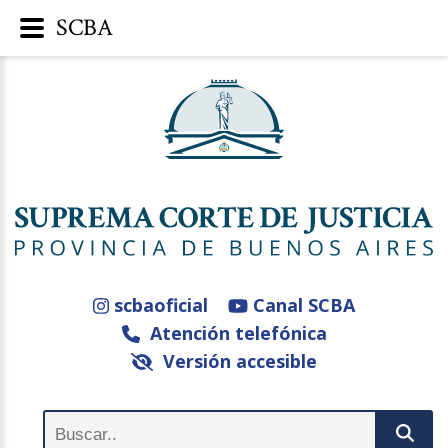
SCBA
scbaoficial
Canal SCBA
Atención telefónica
Versión accesible