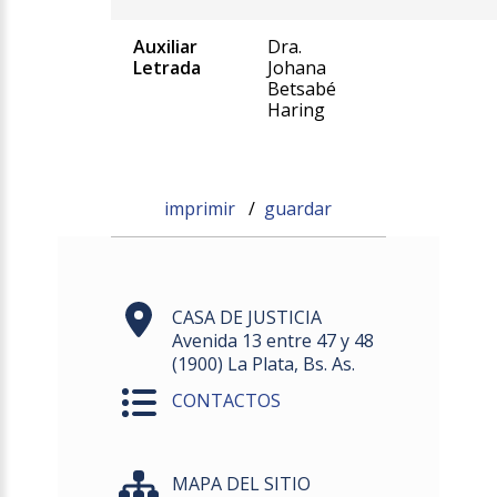
Auxiliar
Dra.
Letrada
Johana
Betsabé
Haring
imprimir
/
guardar
CASA DE JUSTICIA
Avenida 13 entre 47 y 48
(1900) La Plata, Bs. As.
CONTACTOS
MAPA DEL SITIO