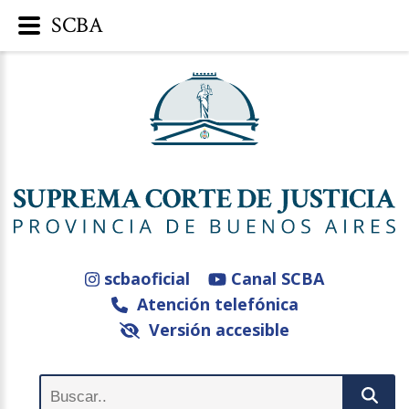
SCBA
scbaoficial
Canal SCBA
Atención telefónica
Versión accesible