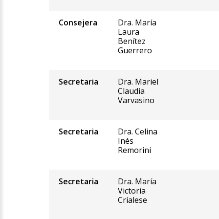
Consejera
Dra. María
Laura
Benítez
Guerrero
Secretaria
Dra. Mariel
Claudia
Varvasino
Secretaria
Dra. Celina
Inés
Remorini
Secretaria
Dra. María
Victoria
Crialese