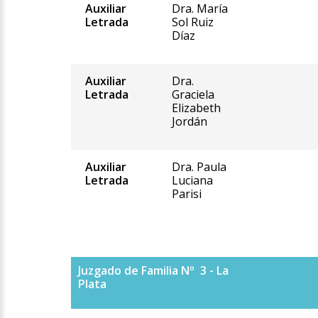
Auxiliar
Dra. María
Letrada
Sol Ruiz
Díaz
Auxiliar
Dra.
Letrada
Graciela
Elizabeth
Jordán
Auxiliar
Dra. Paula
Letrada
Luciana
Parisi
Juzgado de Familia Nº 3 - La
Plata