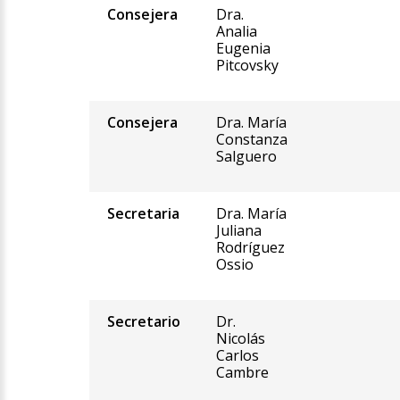
Consejera
Dra.
Analia
Eugenia
Pitcovsky
Consejera
Dra. María
Constanza
Salguero
Secretaria
Dra. María
Juliana
Rodríguez
Ossio
Secretario
Dr.
Nicolás
Carlos
Cambre