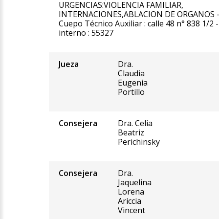
URGENCIAS:VIOLENCIA FAMILIAR,
INTERNACIONES,ABLACION DE ORGANOS 
Cuepo Técnico Auxiliar : calle 48 n° 838 1/2 -
interno : 55327
Jueza
Dra.
Claudia
Eugenia
Portillo
Consejera
Dra. Celia
Beatriz
Perichinsky
Consejera
Dra.
Jaquelina
Lorena
Ariccia
Vincent