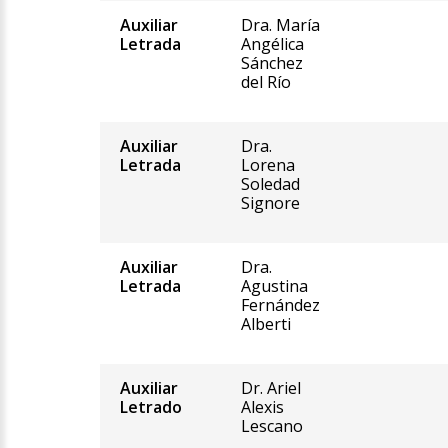
Auxiliar
Dra. María
Letrada
Angélica
Sánchez
del Río
Auxiliar
Dra.
Letrada
Lorena
Soledad
Signore
Auxiliar
Dra.
Letrada
Agustina
Fernández
Alberti
Auxiliar
Dr. Ariel
Letrado
Alexis
Lescano