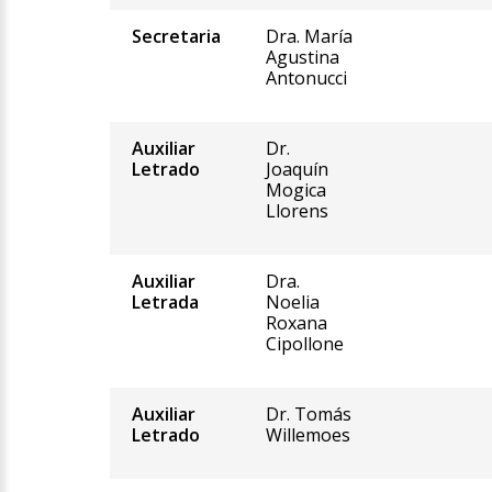
Secretaria
Dra. María
Agustina
Antonucci
Auxiliar
Dr.
Letrado
Joaquín
Mogica
Llorens
Auxiliar
Dra.
Letrada
Noelia
Roxana
Cipollone
Auxiliar
Dr. Tomás
Letrado
Willemoes