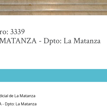
ro: 3339
 MATANZA - Dpto: La Matanza
icial de La Matanza
 - Dpto: La Matanza