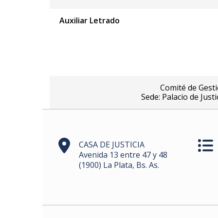
Auxiliar Letrado
Comité de Gesti
Sede: Palacio de Just
CASA DE JUSTICIA
Avenida 13 entre 47 y 48
(1900) La Plata, Bs. As.