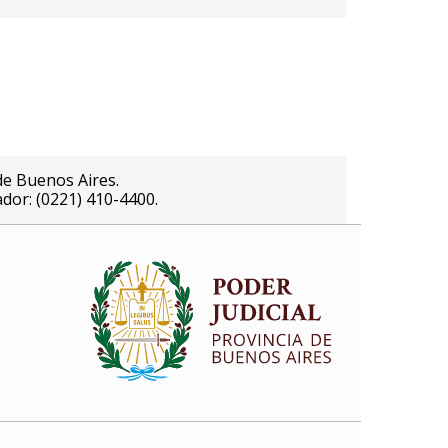
de Buenos Aires.
ador: (0221) 410-4400.