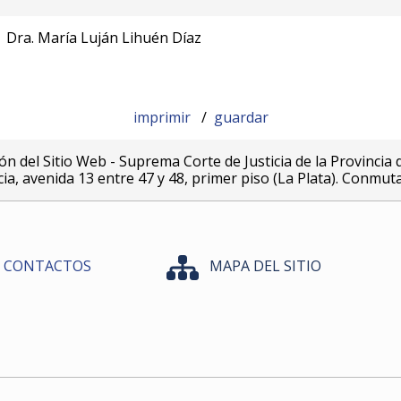
Dra. María Luján Lihuén Díaz
imprimir
/
guardar
ón del Sitio Web - Suprema Corte de Justicia de la Provincia 
icia, avenida 13 entre 47 y 48, primer piso (La Plata). Conmut
CONTACTOS
MAPA DEL SITIO