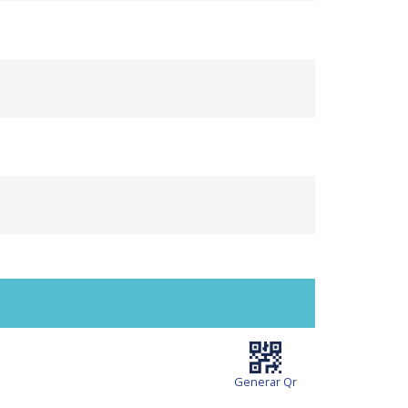
Generar Qr