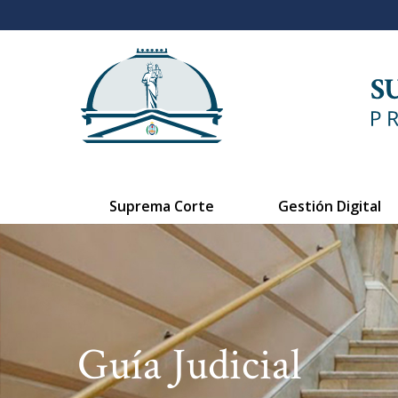
Suprema Corte
Gestión Digital
Guía Judicial