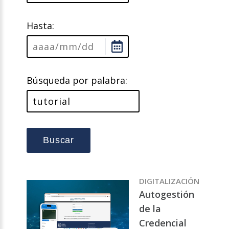
Hasta:
Búsqueda por palabra:
Buscar
DIGITALIZACIÓN
Autogestión
de la
Credencial