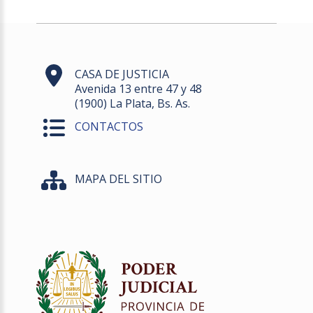
CASA DE JUSTICIA
Avenida 13 entre 47 y 48
(1900) La Plata, Bs. As.
CONTACTOS
MAPA DEL SITIO