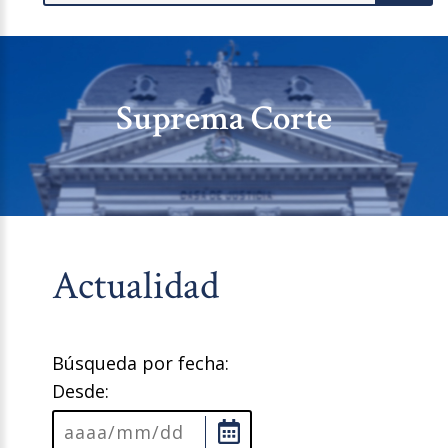
Suprema Corte
Actualidad
Búsqueda por fecha:
Desde: