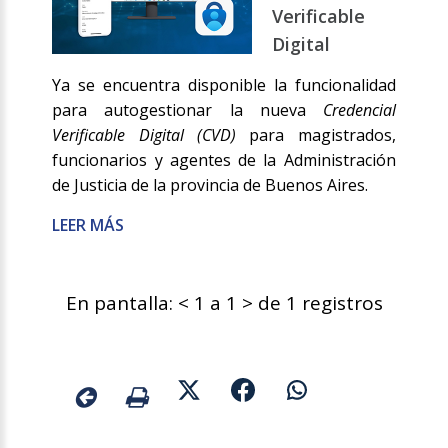
Verificable
Digital
Ya se encuentra disponible la funcionalidad
para autogestionar la nueva
Credencial
Verificable Digital (CVD)
para magistrados,
funcionarios y agentes de la Administración
de Justicia de la provincia de Buenos Aires.
LEER MÁS
En pantalla: < 1 a 1 > de 1 registros