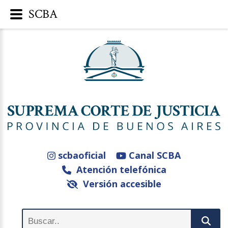
SCBA
scbaoficial
Canal SCBA
Atención telefónica
Versión accesible