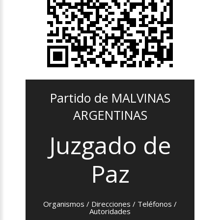
Partido de MALVINAS
ARGENTINAS
Juzgado de
Paz
Organismos / Direcciones / Teléfonos /
Autoridades