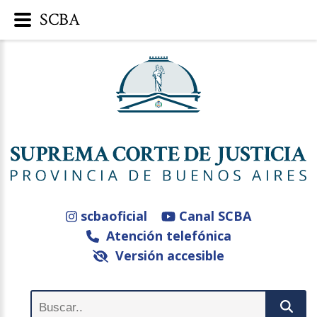
SCBA
scbaoficial
Canal SCBA
Atención telefónica
Versión accesible