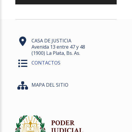
CASA DE JUSTICIA
Avenida 13 entre 47 y 48
(1900) La Plata, Bs. As.
CONTACTOS
MAPA DEL SITIO