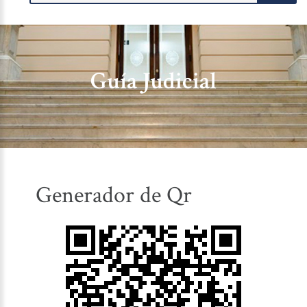
Guía Judicial
Generador de Qr