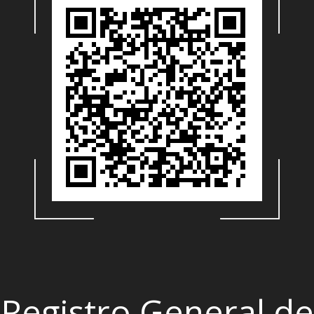
Registro General de