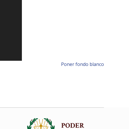
Poner fondo blanco