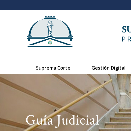
Suprema Corte
Gestión Digital
Guía Judicial