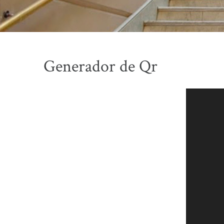
Generador de Qr