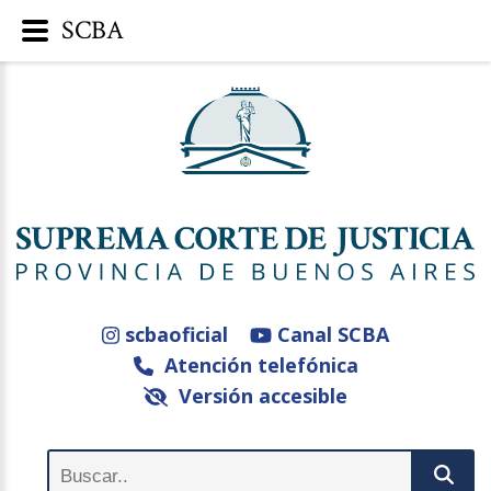
SCBA
scbaoficial
Canal SCBA
Atención telefónica
Versión accesible