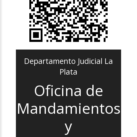
Departamento Judicial La
Plata
Oficina de
Mandamientos
y