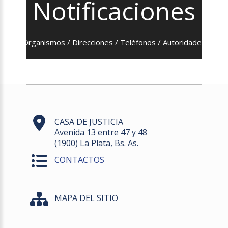
Notificaciones
Organismos / Direcciones / Teléfonos / Autoridades
CASA DE JUSTICIA
Avenida 13 entre 47 y 48
(1900) La Plata, Bs. As.
CONTACTOS
MAPA DEL SITIO