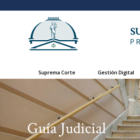
Suprema Corte
Gestión Digital
Guía Judicial