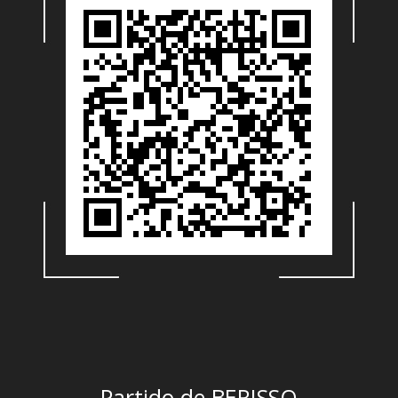
Partido de BERISSO