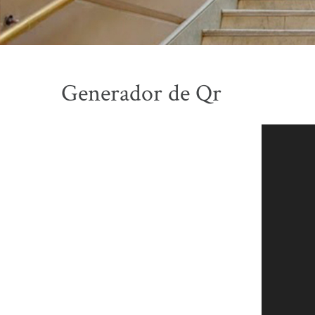
Generador de Qr