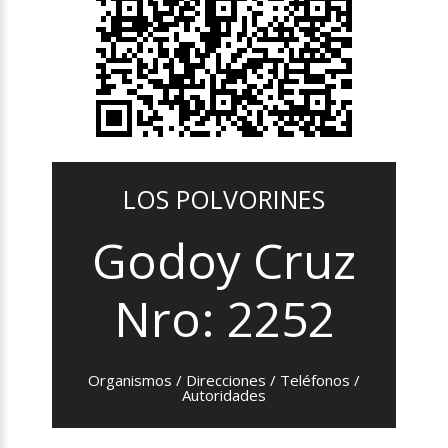
LOS POLVORINES
Godoy Cruz
Nro: 2252
Organismos / Direcciones / Teléfonos /
Autoridades