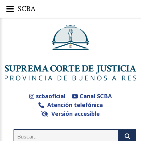
SCBA
scbaoficial
Canal SCBA
Atención telefónica
Versión accesible