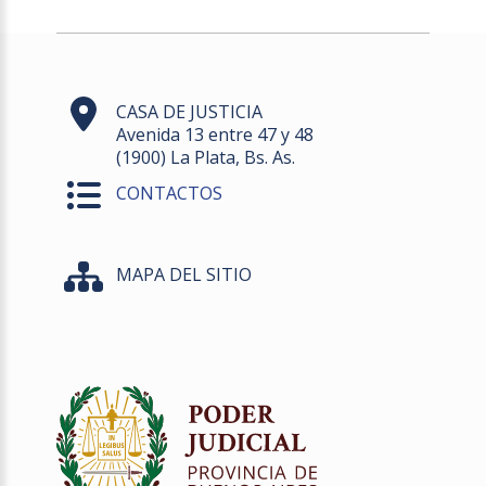
CASA DE JUSTICIA
Avenida 13 entre 47 y 48
(1900) La Plata, Bs. As.
CONTACTOS
MAPA DEL SITIO