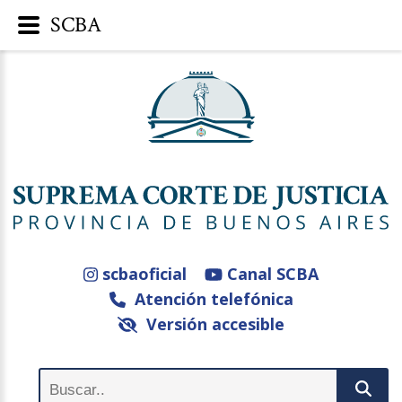
SCBA
scbaoficial
Canal SCBA
Atención telefónica
Versión accesible