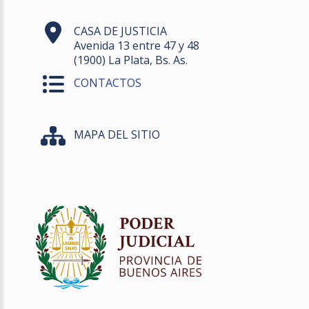
CASA DE JUSTICIA
Avenida 13 entre 47 y 48
(1900) La Plata, Bs. As.
CONTACTOS
MAPA DEL SITIO