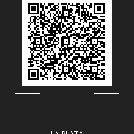
LA PLATA