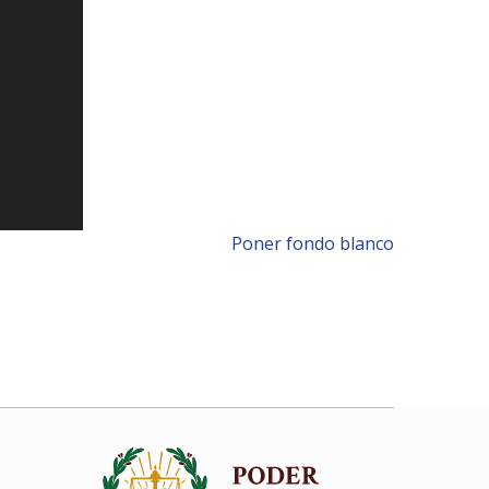
Poner fondo blanco