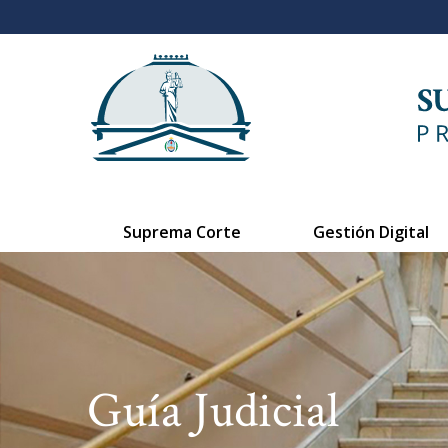
Suprema Corte
Gestión Digital
Guía Judicial