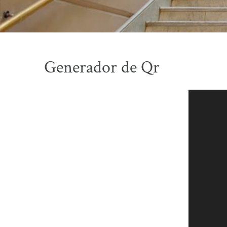
Generador de Qr