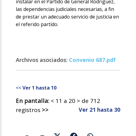
instalar en el Partido de General Rodriguez,
las dependencias judiciales necesarias, a fin
de prestar un adecuado servicio de justicia en
el referido partido.
Archivos asociados:
Convenio 687.pdf
<<
Ver 1 hasta 10
En pantalla:
< 11 a 20 > de 712
registros
>>
Ver 21 hasta 30