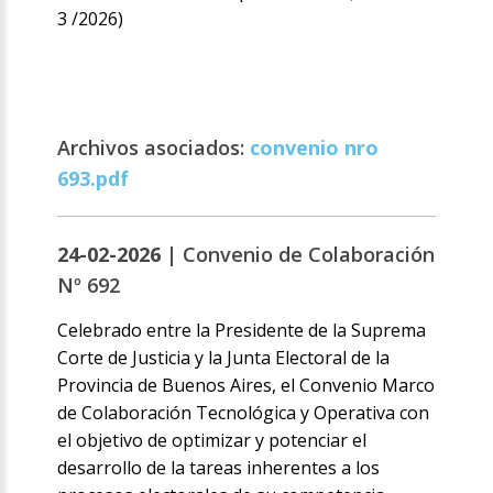
3 /2026)
Archivos asociados:
convenio nro
693.pdf
24-02-2026 |
Convenio de Colaboración
Nº 692
Celebrado entre la Presidente de la Suprema
Corte de Justicia y la Junta Electoral de la
Provincia de Buenos Aires, el Convenio Marco
de Colaboración Tecnológica y Operativa con
el objetivo de optimizar y potenciar el
desarrollo de la tareas inherentes a los