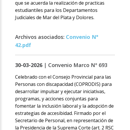
que se acuerda la realización de practicas
estudiantiles para los Departamentos
Judiciales de Mar del Plata y Dolores.
Archivos asociados:
Convenio N°
42.pdf
30-03-2026 |
Convenio Marco Nº 693
Celebrado con el Consejo Provincial para las
Personas con discapacidad (COPRODIS) para
desarrollar impulsar y ejecutar iniciativas,
programas, y acciones conjuntas para
fomentar la inclusión laboral y la adopción de
estrategias de accesibidad. Firmado por el
Secretario de Personal, en representación de
la Presidencia de la Suprema Corte (art. 2 RSC