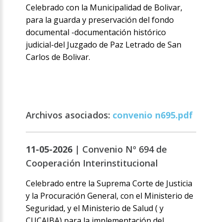
Celebrado con la Municipalidad de Bolivar,
para la guarda y preservación del fondo
documental -documentación histórico
judicial-del Juzgado de Paz Letrado de San
Carlos de Bolivar.
Archivos asociados:
convenio n695.pdf
11-05-2026 |
Convenio Nº 694 de
Cooperación Interinstitucional
Celebrado entre la Suprema Corte de Justicia
y la Procuración General, con el Ministerio de
Seguridad, y el Ministerio de Salud ( y
CUCAIBA) para la implementación del