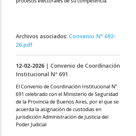
procesos electorales de su competencia.
Archivos asociados:
Convenio N° 692-
26.pdf
12-02-2026 |
Convenio de Coordinación
Institucional Nº 691
El Convenio de Coordinación Institucional Nº
691 celebrado con el Ministerio de Seguridad
de la Provincia de Buenos Aires, por el que se
acuerda la asignación de custodias en
jurisdicción Administración de Justicia del
Poder Judicial