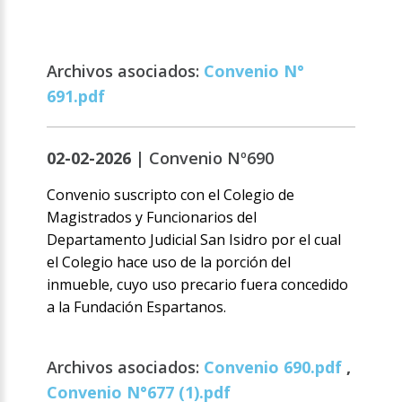
Archivos asociados:
Convenio N°
691.pdf
02-02-2026 |
Convenio Nº690
Convenio suscripto con el Colegio de
Magistrados y Funcionarios del
Departamento Judicial San Isidro por el cual
el Colegio hace uso de la porción del
inmueble, cuyo uso precario fuera concedido
a la Fundación Espartanos.
Archivos asociados:
Convenio 690.pdf
,
Convenio N°677 (1).pdf