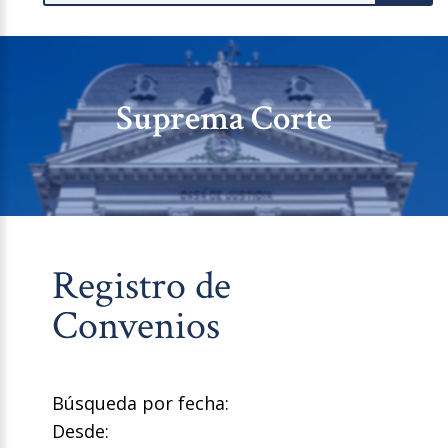
Suprema Corte
Registro de
Convenios
Búsqueda por fecha:
Desde: