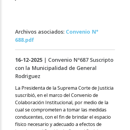
Archivos asociados:
Convenio N°
688.pdf
16-12-2025 |
Convenio Nº687 Suscripto
con la Municipalidad de General
Rodriguez
La Presidenta de la Suprema Corte de Justicia
suscribió, en el marco del Convenio de
Colaboración Institucional, por medio de la
cual se comprometen a tomar las medidas
conducentes, con el fin de brindar el espacio
físico necesario y adecuado a efectos de