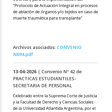
"Protocolo de Actuación Integral en procesos
de ablación de órganos y/o tejidos en caso de
muerte traumática para transplante"
Archivos asociados:
CONVENIO
N694.pdf
13-04-2026 |
Convenio Nº 42 de
PRACTICAS ESTUDIANTILES-
SECRETARIA DE PERSONAL
Celebrado entre la Suprema Corte de Justicia
y la Facultad de Derecho y Ciencias Sociales
de la Universidad Atlantida Argentina, por el