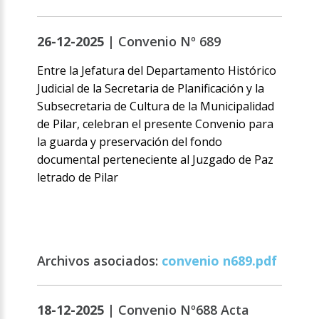
26-12-2025 |
Convenio Nº 689
Entre la Jefatura del Departamento Histórico
Judicial de la Secretaria de Planificación y la
Subsecretaria de Cultura de la Municipalidad
de Pilar, celebran el presente Convenio para
la guarda y preservación del fondo
documental perteneciente al Juzgado de Paz
letrado de Pilar
Archivos asociados:
convenio n689.pdf
18-12-2025 |
Convenio Nº688 Acta