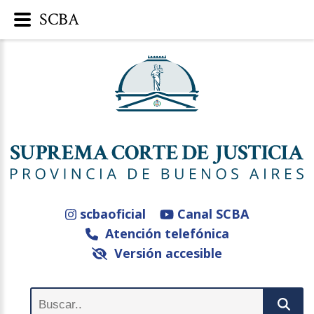
SCBA
scbaoficial
Canal SCBA
Atención telefónica
Versión accesible