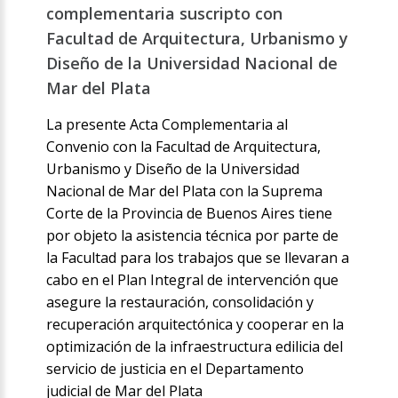
complementaria suscripto con
Facultad de Arquitectura, Urbanismo y
Diseño de la Universidad Nacional de
Mar del Plata
La presente Acta Complementaria al
Convenio con la Facultad de Arquitectura,
Urbanismo y Diseño de la Universidad
Nacional de Mar del Plata con la Suprema
Corte de la Provincia de Buenos Aires tiene
por objeto la asistencia técnica por parte de
la Facultad para los trabajos que se llevaran a
cabo en el Plan Integral de intervención que
asegure la restauración, consolidación y
recuperación arquitectónica y cooperar en la
optimización de la infraestructura edilicia del
servicio de justicia en el Departamento
judicial de Mar del Plata