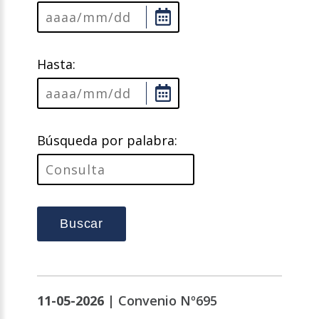
Hasta:
Búsqueda por palabra:
Buscar
11-05-2026 |
Convenio Nº695