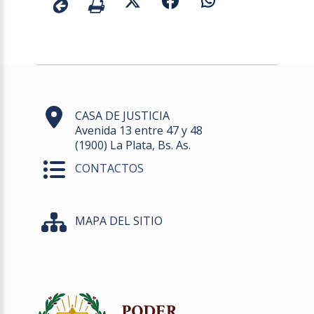
CASA DE JUSTICIA
Avenida 13 entre 47 y 48
(1900) La Plata, Bs. As.
CONTACTOS
MAPA DEL SITIO