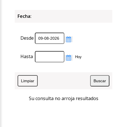
Fecha:
Desde
Hasta
Su consulta no arroja resultados