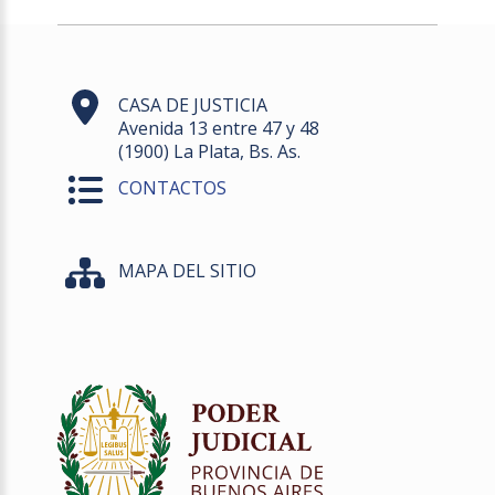
CASA DE JUSTICIA
Avenida 13 entre 47 y 48
(1900) La Plata, Bs. As.
CONTACTOS
MAPA DEL SITIO