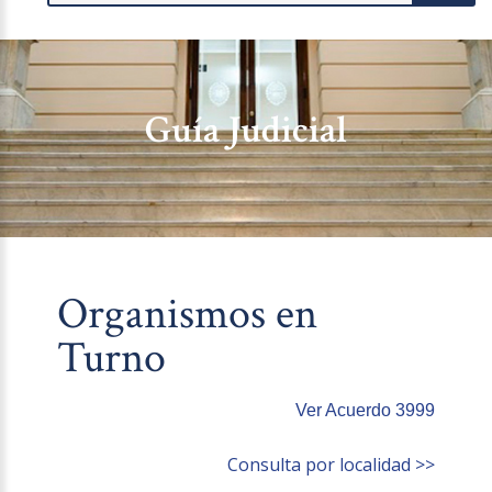
Guía Judicial
Organismos en
Turno
Ver Acuerdo 3999
Consulta por localidad >>