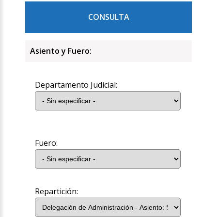
CONSULTA
Asiento y Fuero:
Departamento Judicial:
Fuero:
Repartición: