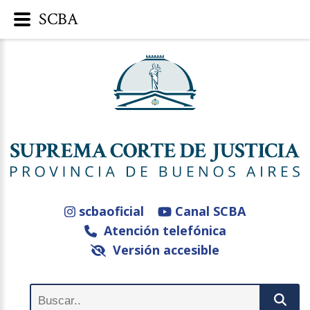
SCBA
scbaoficial
Canal SCBA
Atención telefónica
Versión accesible