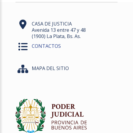
CASA DE JUSTICIA
Avenida 13 entre 47 y 48
(1900) La Plata, Bs. As.
CONTACTOS
MAPA DEL SITIO