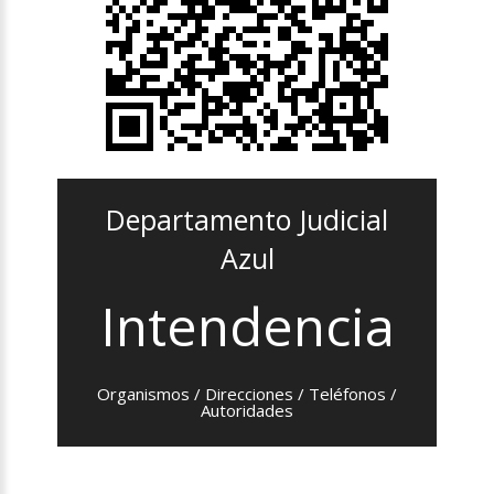
Departamento Judicial
Azul
Intendencia
Organismos / Direcciones / Teléfonos /
Autoridades