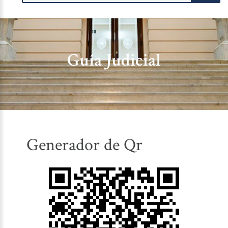
Guía Judicial
Generador de Qr