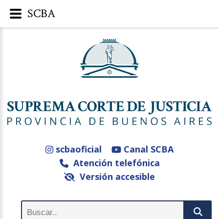
SCBA
scbaoficial
Canal SCBA
Atención telefónica
Versión accesible