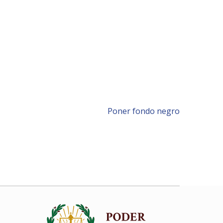
Poner fondo negro