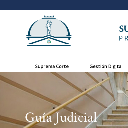
Suprema Corte
Gestión Digital
Guía Judicial