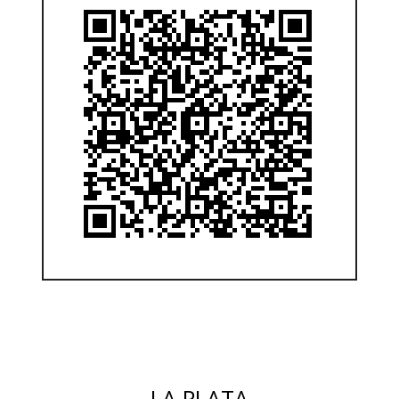
LA PLATA