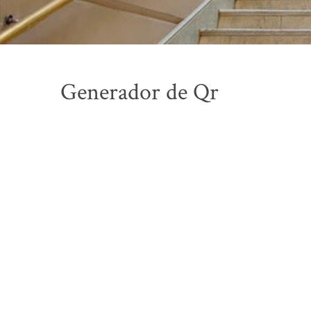
Generador de Qr