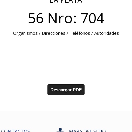
56 Nro: 704
Organismos / Direcciones / Teléfonos / Autoridades
Descargar PDF
CONTACTOS
MAPA DEL SITIO