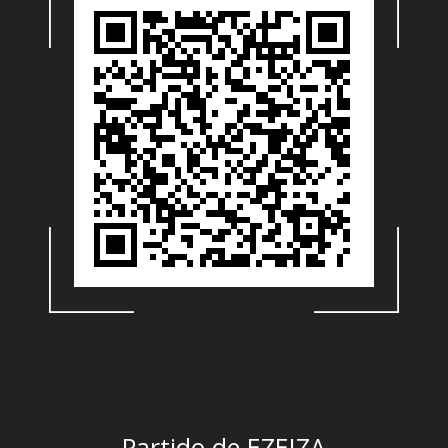
Partido de EZEIZA