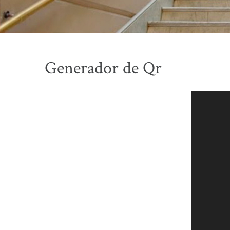
Generador de Qr