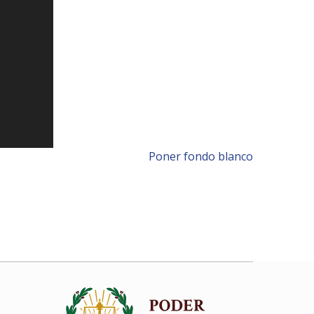
Poner fondo blanco