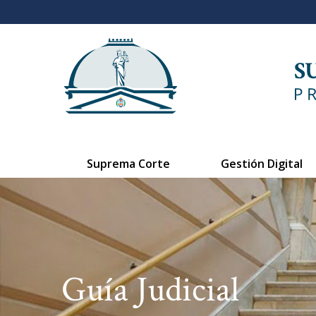
Suprema Corte
Gestión Digital
Guía Judicial