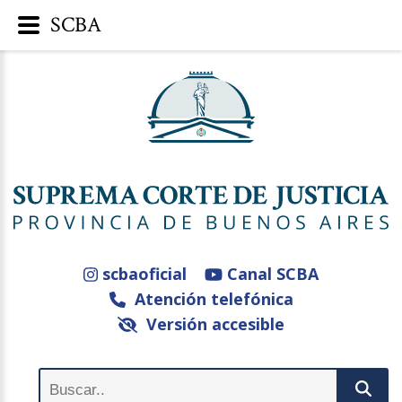
SCBA
scbaoficial
Canal SCBA
Atención telefónica
Versión accesible