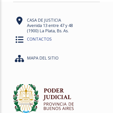
CASA DE JUSTICIA
Avenida 13 entre 47 y 48
(1900) La Plata, Bs. As.
CONTACTOS
MAPA DEL SITIO