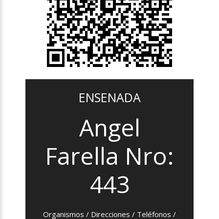
ENSENADA
Angel
Farella Nro:
443
Organismos / Direcciones / Teléfonos /