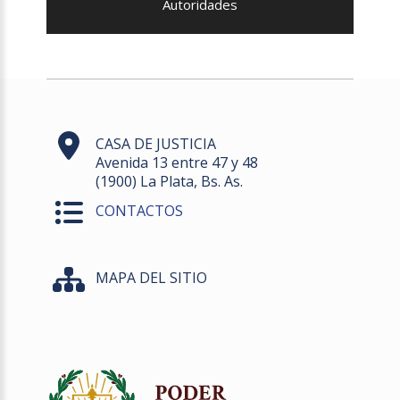
Autoridades
CASA DE JUSTICIA
Avenida 13 entre 47 y 48
(1900) La Plata, Bs. As.
CONTACTOS
MAPA DEL SITIO