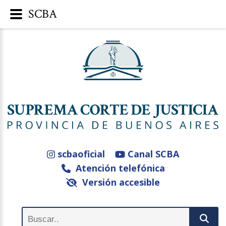
SCBA
scbaoficial
Canal SCBA
Atención telefónica
Versión accesible