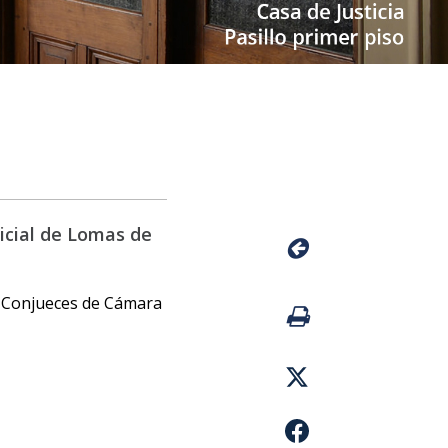
icial de Lomas de
de Conjueces de Cámara