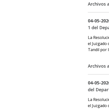
Archivos 
04-05-202
1 del Dep
La Resoluci
el Juzgado 
Tandil por l
Archivos 
04-05-202
del Depar
La Resoluci
el Juzgado 