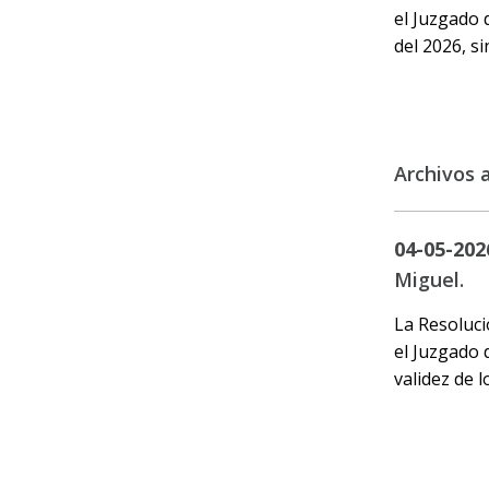
el Juzgado 
del 2026, si
Archivos 
04-05-202
Miguel.
La Resoluci
el Juzgado 
validez de 