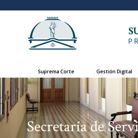
Suprema Corte
Gestión Digital
Secretaría de Servi