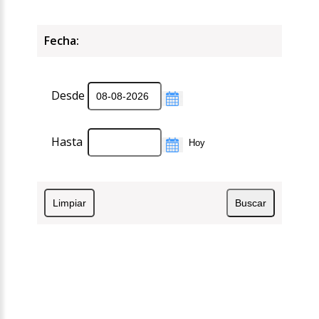
Fecha:
Desde
Hasta