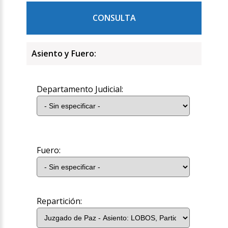
CONSULTA
Asiento y Fuero:
Departamento Judicial:
Fuero:
Repartición: