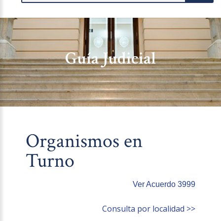
Guía Judicial
Organismos en
Turno
Ver Acuerdo 3999
Consulta por localidad >>