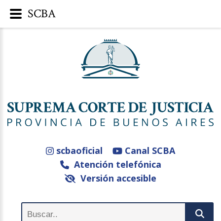
SCBA
scbaoficial
Canal SCBA
Atención telefónica
Versión accesible