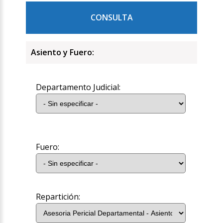
CONSULTA
Asiento y Fuero:
Departamento Judicial:
Fuero:
Repartición: