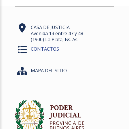
CASA DE JUSTICIA
Avenida 13 entre 47 y 48
(1900) La Plata, Bs. As.
CONTACTOS
MAPA DEL SITIO