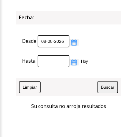
Fecha:
Desde
Hasta
Su consulta no arroja resultados