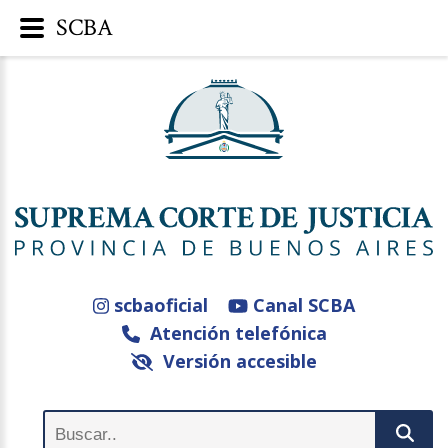
SCBA
scbaoficial
Canal SCBA
Atención telefónica
Versión accesible