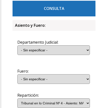
CONSULTA
Asiento y Fuero:
Departamento Judicial:
Fuero:
Repartición: