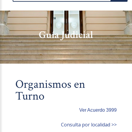
Guía Judicial
Organismos en
Turno
Ver Acuerdo 3999
Consulta por localidad >>