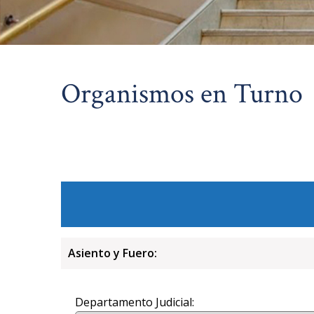
Organismos en Turno
Asiento y Fuero:
Departamento Judicial: