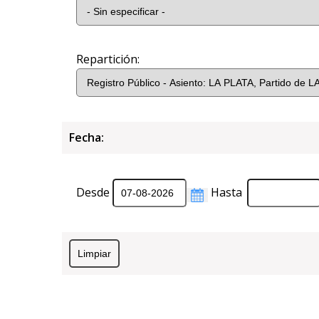
Repartición:
Fecha:
Desde
Hasta