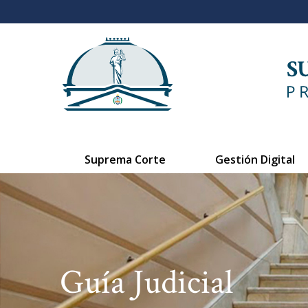
Suprema Corte
Gestión Digital
Guía Judicial