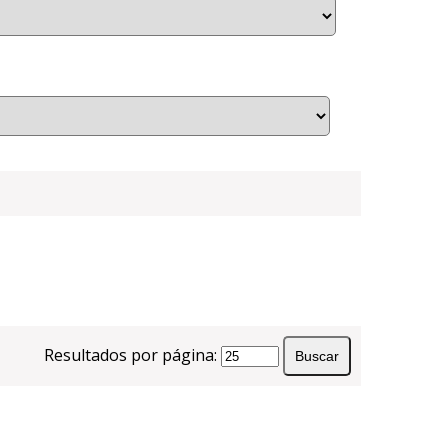
Resultados por página: