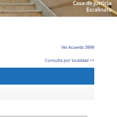
Ver Acuerdo 3999
Consulta por localidad >>