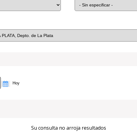
Su consulta no arroja resultados