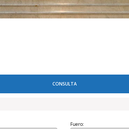
CONSULTA
Fuero: