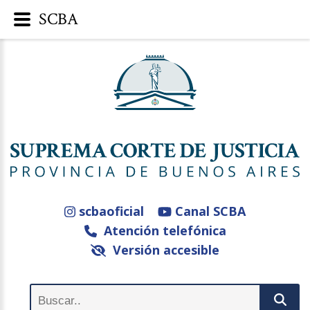
SCBA
scbaoficial
Canal SCBA
Atención telefónica
Versión accesible