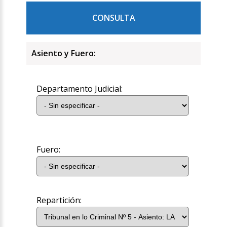
CONSULTA
Asiento y Fuero:
Departamento Judicial:
Fuero:
Repartición: