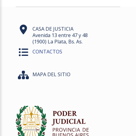
CASA DE JUSTICIA
Avenida 13 entre 47 y 48
(1900) La Plata, Bs. As.
CONTACTOS
MAPA DEL SITIO