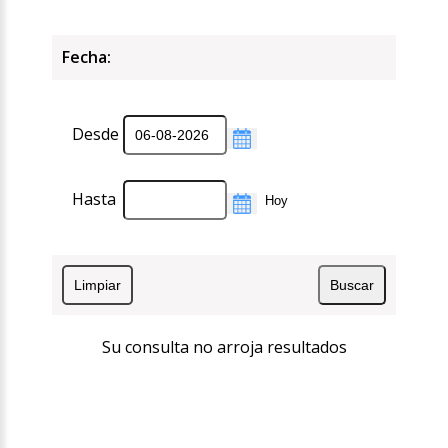
Fecha:
Desde
Hasta
Su consulta no arroja resultados