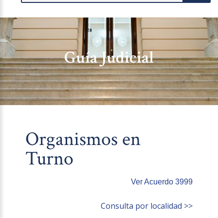
Guía Judicial
Organismos en
Turno
Ver Acuerdo 3999
Consulta por localidad >>